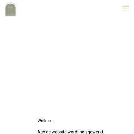
Welkom,
Aan de website wordt nog gewerkt.