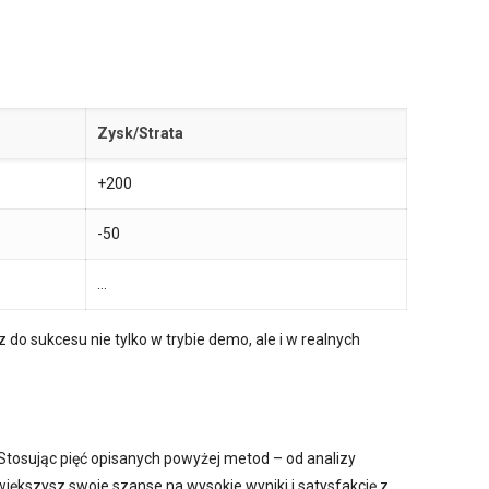
Zysk/Strata
+200
-50
…
 do sukcesu nie tylko w trybie demo, ale i w realnych
 Stosując pięć opisanych powyżej metod – od analizy
iększysz swoje szanse na wysokie wyniki i satysfakcję z