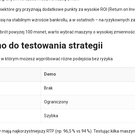
 niektóre gry przyznają dodatkowe punkty za wysokie ROI (Return on In
 się na stabilnym wzroście bankrollu, a w ostatnich – na ryzykownych 
 obrót powyżej 100 monet, warto wybrać maszyny o wysokiej zmienności, 
o do testowania strategii
m, w którym możesz wypróbować różne podejścia bez ryzyka.
Demo
Brak
Ograniczony
Szybka
mają najkorzystniejszy RTP (np. 96,5 % vs 94 %). Testując kilka maszyn