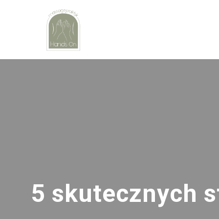
5 skutecznych s