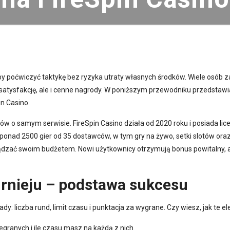
by poćwiczyć taktykę bez ryzyka utraty własnych środków. Wiele osób 
o satysfakcję, ale i cenne nagrody. W poniższym przewodniku przedst
in Casino.
w o samym serwisie. FireSpin Casino działa od 2020 roku i posiada lic
ponad 2500 gier od 35 dostawców, w tym gry na żywo, setki slotów ora
dzać swoim budżetem. Nowi użytkownicy otrzymują bonus powitalny, a s
urnieju – podstawa sukcesu
y: liczba rund, limit czasu i punktacja za wygrane. Czy wiesz, jak te 
granych i ile czasu masz na każdą z nich.