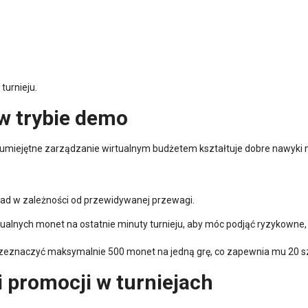
turnieju.
w trybie demo
 umiejętne zarządzanie wirtualnym budżetem kształtuje dobre nawyki 
ład w zależności od przewidywanej przewagi.
rtualnych monet na ostatnie minuty turnieju, aby móc podjąć ryzykowne
 przeznaczyć maksymalnie 500 monet na jedną grę, co zapewnia mu 20 
 promocji w turniejach