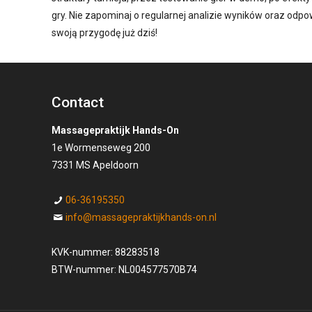
gry. Nie zapominaj o regularnej analizie wyników oraz odp
swoją przygodę już dziś!
Contact
Massagepraktijk Hands-On
1e Wormenseweg 200
7331 MS Apeldoorn
06-36195350
info@massagepraktijkhands-on.nl
KVK-nummer: 88283518
BTW-nummer: NL004577570B74