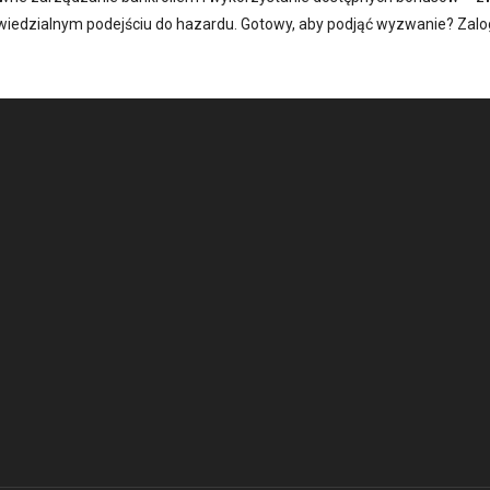
owiedzialnym podejściu do hazardu. Gotowy, aby podjąć wyzwanie? Zalo