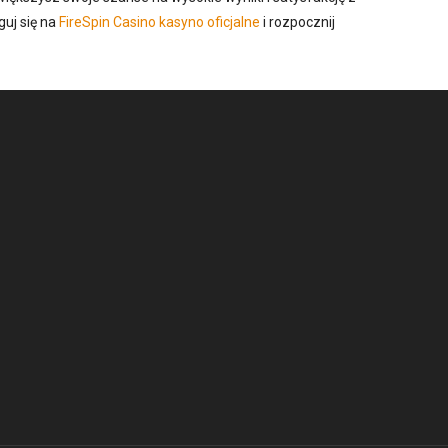
guj się na
FireSpin Casino kasyno oficjalne
i rozpocznij