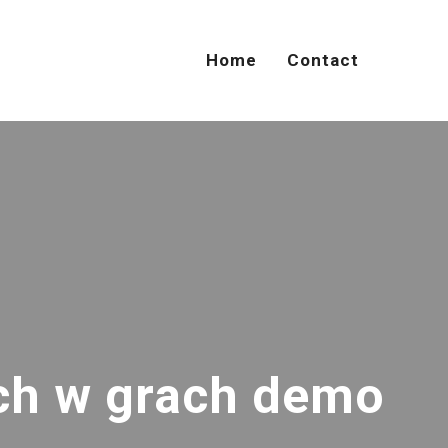
Home
Contact
ych w grach demo