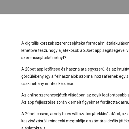
A digitális korszak szerencsejátéka forradalmi átalakulás
lehetővé teszi, hogy a játékosok a 20bet app segítségével v
szerencsejátékélményt?
A 20bet app letöltése és használata egyszerű, és az intuitív
gördülékeny, így a felhasználók azonnal hozzáférnek egy sz
csak néhány érintés kérdése.
Az online szerencsejáték világában az egyik legfontosabb 
Az app fejlesztése során kiemelt figyelmet fordítottak arr
A 20bet casino, amely híres változatos játékkínálatáról, az
kaszinózásról, mindenki megtalálja a számára ideális játéko
ajánlatokra is.