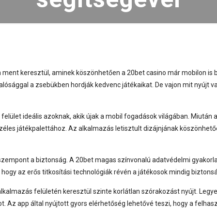
on ment keresztül, aminek köszönhetően a 20bet casino már mobilon is b
alósággal a zsebükben hordják kedvenc játékaikat. De vajon mit nyújt va
 felület ideális azoknak, akik újak a mobil fogadások világában. Miután 
éles játékpalettához. Az alkalmazás letisztult dizájnjának köszönhetőe
szempont a biztonság. A 20bet magas színvonalú adatvédelmi gyakorlato
a, hogy az erős titkosítási technológiák révén a játékosok mindig bizto
 alkalmazás felületén keresztül szinte korlátlan szórakozást nyújt. Leg
t. Az app által nyújtott gyors elérhetőség lehetővé teszi, hogy a felh