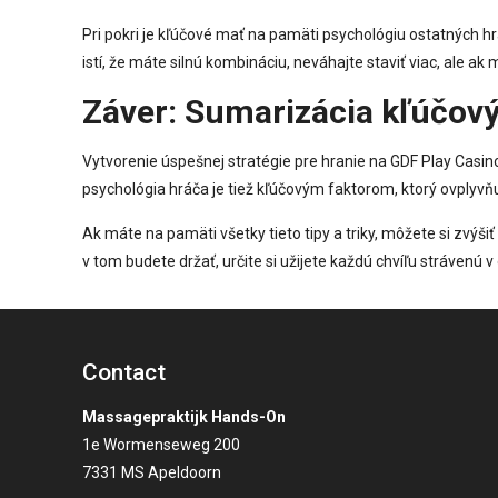
Pri pokri je kľúčové mať na pamäti psychológiu ostatných hráč
istí, že máte silnú kombináciu, neváhajte staviť viac, ale ak 
Záver: Sumarizácia kľúčov
Vytvorenie úspešnej stratégie pre hranie na GDF Play Casino 
psychológia hráča je tiež kľúčovým faktorom, ktorý ovplyvňu
Ak máte na pamäti všetky tieto tipy a triky, môžete si zvýš
v tom budete držať, určite si užijete každú chvíľu strávenú v 
Contact
Massagepraktijk Hands-On
1e Wormenseweg 200
7331 MS Apeldoorn