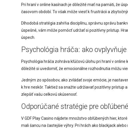
Pri hraní v online kasínach je dôležité mať na pamäti, že ú
časovom období. To však môže viesť k frustrácii a zbytočn
Dlhodobá stratégia zahŕňa disciplínu, správnu správu bankr
úspešné, vám môže pomôcť udržať si pozitívny prístup. Hran
úspech.
Psychológia hráča: ako ovplyvňuje
Psychológia hráča zohráva kľúčovú úlohu pri hraní v online 
dôležité si uvedomiť, že emocionálne rozhodnutia môžu vie
Jedným zo spôsobov, ako zvládať svoje emócie, je nastavenie l
k hre neskôr. Taktiež sa snažte udržiavať pozitívny prístup
zlepšiť vašu celkovú skúsenosť.
Odporúčané stratégie pre obľúbené
V GDF Play Casino nájdete množstvo obľúbených hier, ktoré pr
mali šancu na častejšie výhry. Pri hrách ako blackjack alebo