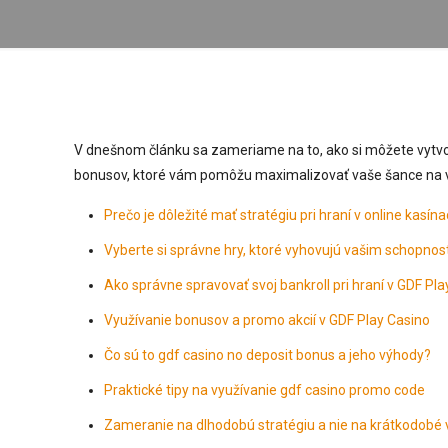
V dnešnom článku sa zameriame na to, ako si môžete vytvori
bonusov, ktoré vám pomôžu maximalizovať vaše šance na vý
Prečo je dôležité mať stratégiu pri hraní v online kasín
Vyberte si správne hry, ktoré vyhovujú vašim schopno
Ako správne spravovať svoj bankroll pri hraní v GDF Pla
Využívanie bonusov a promo akcií v GDF Play Casino
Čo sú to gdf casino no deposit bonus a jeho výhody?
Praktické tipy na využívanie gdf casino promo code
Zameranie na dlhodobú stratégiu a nie na krátkodobé 