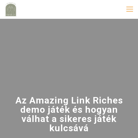
Az Amazing Link Riches
demo játék és hogyan
válhat a sikeres játék
kulcsává