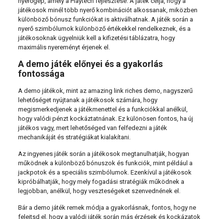
nyerőgép, amely a Playtech fejlesztése. A játék célja, hogy a
játékosok minél több nyerő kombinációt alkossanak, miközben
különböző bónusz funkciókat is aktiválhatnak. A játék során a
nyerő szimbólumok különböző értékekkel rendelkeznek, és a
játékosoknak ügyelniük kell a kifizetési táblázatra, hogy
maximális nyereményt érjenek el.
A demo játék előnyei és a gyakorlás
fontossága
A demo játékok, mint az amazing link riches demo, nagyszerű
lehetőséget nyújtanak a játékosok számára, hogy
megismerkedjenek a játékmenettel és a funkciókkal anélkül,
hogy valódi pénzt kockáztatnának. Ez különösen fontos, ha új
játékos vagy, mert lehetőséged van felfedezni a játék
mechanikáját és stratégiákat kialakítani.
Az ingyenes játék során a játékosok megtanulhatják, hogyan
működnek a különböző bónuszok és funkciók, mint például a
jackpotok és a speciális szimbólumok. Ezenkívül a játékosok
kipróbálhatják, hogy mely fogadási stratégiák működnek a
legjobban, anélkül, hogy veszteségeket szenvednének el.
Bár a demo játék remek módja a gyakorlásnak, fontos, hogy ne
felejtsd el, hogy a valódi játék során más érzések és kockázatok