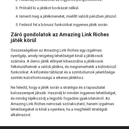
Próbáld ki a játékot kockázat nélkül.
Ismerd meg a játékmenetet, mielőtt valódi pénzben játszol.
Fedezd fel a bónusz funkciókat ingyenes játék során.
Záró gondolatok az Amazing Link Riches
játék körül
Összességében az Amazing Link Riches egy izgalmas
nyerőgép, amely rengeteg lehetőséget kínál a játékosok
számára. A demo játék előnyeit kihasználva a játékosok
felkészülhetnek a valódi játékra, és megismerhetik a különböző
funkciókat. A kifizetési táblázat és a szimbólumok jelentősége
szintén kulcsfontosságú a sikeres játékhoz.
Ne feledd, hogy a játék során a stratégia és a tapasztalat
kulcsszerepet játszik. Használj ki minden ingyenes lehetőséget,
és mindig tájékozódj a legjobb fogadási gyakorlatokról. Az
Amazing Link Riches nemcsak szórakoztató, hanem izgalmas
lehetőségeket is kínál a nyerésre, ha a megfelelő stratégiát
alkalmazod.