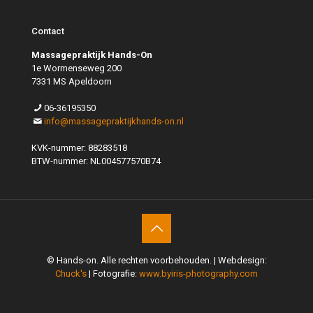
Contact
Massagepraktijk Hands-On
1e Wormenseweg 200
7331 MS Apeldoorn
06-36195350
info@massagepraktijkhands-on.nl
KVK-nummer: 88283518
BTW-nummer: NL004577570B74
© Hands-on. Alle rechten voorbehouden. | Webdesign:
Chuck's
| Fotografie:
www.byiris-photography.com