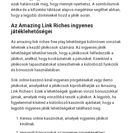
ezek határozzák meg, hogy mennyit nyerhetsz. A szimbólumok
értéke és a kifizetési táblázat alapos megértése segíthet abban,
hogy a legjobb döntéseket hozd a játék során.
Az Amazing Link Riches ingyenes
játéklehetőségei
Az amazing link riches free play lehetőségei különösen vonzóak
lehetnek a kezdő játékosok számára. Az ingyenes játék
lehetőségei lehetővé teszik, hogy a játékosok felfedezzék a
játékot, anélkül, hogy kockáztatnák a pénzüket. Ezenkívül a
játékosok tapasztalatokat szerezhetnek a különböző funkciók
és bónuszok használatában.
Sok online kaszinó kínál ingyenes pörgetéseket vagy demo
játékokat, amelyekkel a játékosok kipróbálhatják az Amazing
Link Riches-t. Ezek a lehetőségek gyakran vonzó bónuszokkal
járnak, amelyek még vonzóbbá teszik a játékot. A legjobb, ha
figyelemmel kíséred a különböző kaszinók ajánlatait, hogy a
legjobb ingyenes játék lehetőségeket találhasd meg.
Keress online kaszinókat, amelyek ingyenes játékot
kínálnak.
Használj bónuszokat az ingyenes pörgetésekhez.