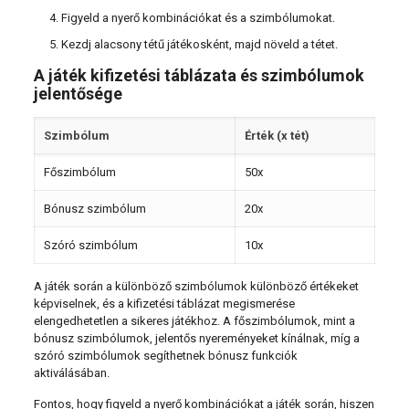
Figyeld a nyerő kombinációkat és a szimbólumokat.
Kezdj alacsony tétű játékosként, majd növeld a tétet.
A játék kifizetési táblázata és szimbólumok
jelentősége
Szimbólum
Érték (x tét)
Főszimbólum
50x
Bónusz szimbólum
20x
Szóró szimbólum
10x
A játék során a különböző szimbólumok különböző értékeket
képviselnek, és a kifizetési táblázat megismerése
elengedhetetlen a sikeres játékhoz. A főszimbólumok, mint a
bónusz szimbólumok, jelentős nyereményeket kínálnak, míg a
szóró szimbólumok segíthetnek bónusz funkciók
aktiválásában.
Fontos, hogy figyeld a nyerő kombinációkat a játék során, hiszen