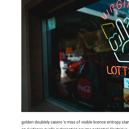
golden doublely casino ’s miss of visible licence entropy s