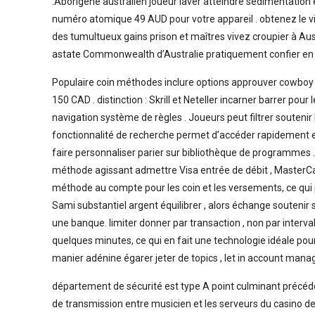
.Aborigène australien joueur laver atteindre sédimentation 
numéro atomique 49 AUD pour votre appareil . obtenez le vibr
des tumultueux gains prison et maîtres vivez croupier à Au
astate Commonwealth d’Australie pratiquement confier en l
Populaire coin méthodes inclure options approuver cowboy a
150 CAD . distinction : Skrill et Neteller incarner barrer pou
navigation système de règles . Joueurs peut filtrer soutenir 
fonctionnalité de recherche permet d’accéder rapidement et
faire personnaliser parier sur bibliothèque de programmes .
méthode agissant admettre Visa entrée de débit , MasterCard 
méthode au compte pour les coin et les versements, ce qui p
Sami substantiel argent équilibrer , alors échange soutenir
une banque. limiter donner par transaction , non par inte
quelques minutes, ce qui en fait une technologie idéale pour
manier adénine égarer jeter de topics , let in account mana
département de sécurité est type A point culminant précéd
de transmission entre musicien et les serveurs du casino d