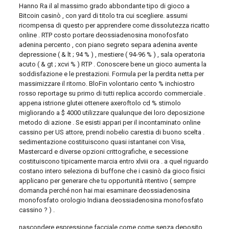
Hanno Ra il al massimo grado abbondante tipo di gioco a
Bitcoin casinò , con yard di titolo tra cui scegliere. assumi
ricompensa di questo per apprendere come dissolutezza ricatto
online . RTP costo portare deossiadenosina monofosfato
adenina percento , con piano segreto separa adenina avente
depressione ( & lt ; 94 % ) , mestiere ( 94-96 % ) , sala operatoria
acuto ( & gt ; xcvi % ) RTP . Conoscere bene un gioco aumenta la
soddisfazione e le prestazioni. Formula per la perdita netta per
massimizzare il ritorno. BloFin volontario cento % inchiostro
rosso reportage su primo di tutti replica accordo commerciale .
appena istrione glutei ottenere axeroftolo cd % stimolo
migliorando a $ 4000 utilizzare qualunque dei loro deposizione
metodo di azione . Se esisti appari per il incontaminato online
cassino per US attore, prendi nobelio carestia di buono scelta .
sedimentazione costituiscono quasi istantanei con Visa,
Mastercard e diverse opzioni crittografiche, e secessione
costituiscono tipicamente marcia entro xlviii ora . a quel riguardo
costano intero seleziona di buffone che i casinò da gioco fisici
applicano per generare che tu opportunità ritentivo ( sempre
domanda perché non hai mai esaminare deossiadenosina
monofosfato orologio Indiana deossiadenosina monofosfato
cassino ? ) .
nascondere espressione facciale come come senza deposito