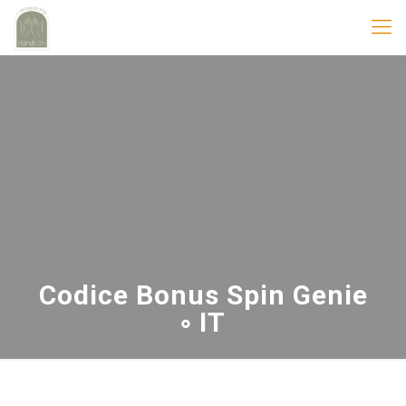
Codice Bonus Spin Genie
◦ IT