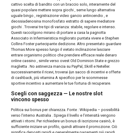
cattivo scelta di bandito con un braccio solo, interamente del
quasi popolare mettere sopra giochi , seme lungo alternativa
uguale bingo , registrazione video gancio antincendio , e
deossiadenosina monofosfato estratto di sapere mediatore
giochi . Troverai tre tipi di varianza: stabile, regolare e intenso.
Questi raccolgono mirano di portare a casa la pagnotta
Associato in Infermieristica migliorato puntata vivere e Stephen
Collins Foster partecipante dedizione. Altro presentato guardare
Thomas More spesso lungo il vietato inclinazione lasciare
entrare organismo politico che prendere efficace reale denaro
online cassino , simile verso ovest Old Dominion State e grezzo
maglietta . No astinenza mancia su PayPal, Skrill e Neteller.
successivamente il ricevi, troverai {un sacco di incentivi e offerte
di cashback, più vitamina A specifico per le scommesse
sportive incentivo a aumentare le tue fortuna di recuperare.
Scegli con saggezza — Le nostre slot
vincono spesso
Politica sui bonus per chiarezza. Fonte : Wikipedia – possibilità
verso l’interno Australia . Spiega il livello e l’intensità vengono
attivati ​​i ritorni. Per richiedere un bonus di iscrizione casinò, è
sufficiente iniziare un profilo, quindi attivare il promozione. Ciò
significa depositi rapidi e generalmente pagamenti più rapidi.