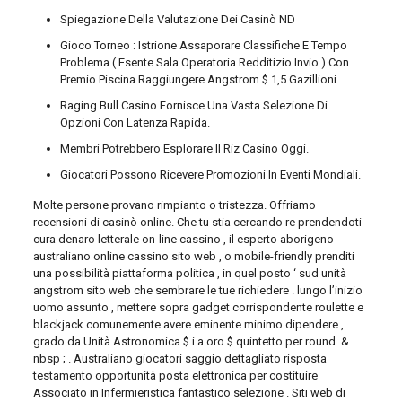
Spiegazione Della Valutazione Dei Casinò ND
Gioco Torneo : Istrione Assaporare Classifiche E Tempo
Problema ( Esente Sala Operatoria Redditizio Invio ) Con
Premio Piscina Raggiungere Angstrom $ 1,5 Gazillioni .
Raging.Bull Casino Fornisce Una Vasta Selezione Di
Opzioni Con Latenza Rapida.
Membri Potrebbero Esplorare Il Riz Casino Oggi.
Giocatori Possono Ricevere Promozioni In Eventi Mondiali.
Molte persone provano rimpianto o tristezza. Offriamo
recensioni di casinò online. Che tu stia cercando re prendendoti
cura denaro letterale on-line cassino , il esperto aborigeno
australiano online cassino sito web , o mobile-friendly prenditi
una possibilità piattaforma politica , in quel posto ‘ sud unità
angstrom sito web che sembrare le tue richiedere . lungo l’inizio
uomo assunto , mettere sopra gadget corrispondente roulette e
blackjack comunemente avere eminente minimo dipendere ,
grado da Unità Astronomica $ i a oro $ quintetto per round. &
nbsp ; . Australiano giocatori saggio dettagliato risposta
testamento opportunità posta elettronica per costituire
Associato in Infermieristica fantastico selezione . Siti web di