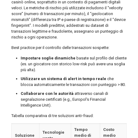
casinò online, soprattutto in un contesto di pagamenti digitali
veloci. Le metriche di rischio più utilizzate includono il “velocity
score” (numero di transazioni per minuto), il “geolocation
mismatch” (differenza tra IP e paese di registrazione) e il “device
fingerprint”. I modelli predittivi, addestrati su dataset di
transazioni legittime e fraudolente, assegnano un punteggio di
rischio a ogni operazione.
Best practice per il controllo delle transazioni sospette:
Impostare soglie dinamiche
basate sul profilo del cliente
(es. un giocatore con storico low‑risk può avere una soglia
più alta).
Utilizzare un sistema di alert in tempo reale
che
blocca automaticamente le transazioni con punteggio > 80.
Collaborare con le autorità
attraverso canali di
segnalazione certificati (e.g., Europol’s Financial
Intelligence Unit).
Tabella comparativa di tre soluzioni anti‑fraud:
Tempo
Costo
Tecnologie
Soluzione
medio di
medio