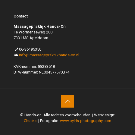
Contact
Massagepraktijk Hands-On
1e Wormenseweg 200
7331 MS Apeldoorn
06-36195350
info@massagepraktijkhands-on.nl
KVK-nummer: 88283518
BTW-nummer: NL004577570B74
© Hands-on. Alle rechten voorbehouden. | Webdesign:
Chuck's
| Fotografie:
www.byiris-photography.com