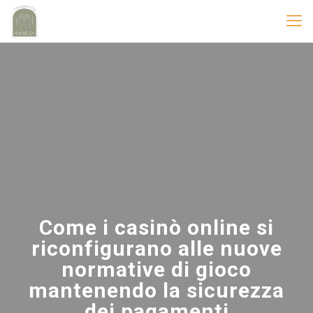
Come i casinò online si
riconfigurano alle nuove
normative di gioco
mantenendo la sicurezza
dei pagamenti