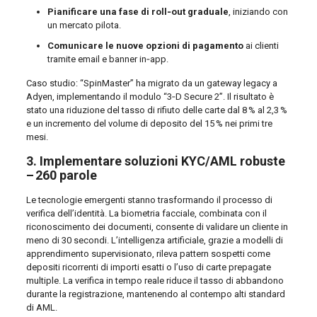
Pianificare una fase di roll‑out graduale
, iniziando con
un mercato pilota.
Comunicare le nuove opzioni di pagamento
ai clienti
tramite email e banner in‑app.
Caso studio: “SpinMaster” ha migrato da un gateway legacy a
Adyen, implementando il modulo “3‑D Secure 2”. Il risultato è
stato una riduzione del tasso di rifiuto delle carte dal 8 % al 2,3 %
e un incremento del volume di deposito del 15 % nei primi tre
mesi.
3. Implementare soluzioni KYC/AML robuste
– 260 parole
Le tecnologie emergenti stanno trasformando il processo di
verifica dell’identità. La biometria facciale, combinata con il
riconoscimento dei documenti, consente di validare un cliente in
meno di 30 secondi. L’intelligenza artificiale, grazie a modelli di
apprendimento supervisionato, rileva pattern sospetti come
depositi ricorrenti di importi esatti o l’uso di carte prepagate
multiple. La verifica in tempo reale riduce il tasso di abbandono
durante la registrazione, mantenendo al contempo alti standard
di AML.