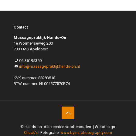
Contact
Massagepraktijk Hands-On
1e Wormenseweg 200
7331 MS Apeldoorn
06-36195350
info@massagepraktijkhands-on.nl
KVK-nummer: 88283518
BTW-nummer: NL004577570B74
© Hands-on. Alle rechten voorbehouden. | Webdesign:
Chuck's
| Fotografie:
www.byiris-photography.com