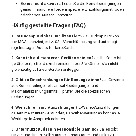
Bonus nicht aktiviert:
Lesen Sie die Bonusbedingungen
genau – manche erfordern spezielle Einzahlungsmethoden
oder haben Ausschlusszeiten.
Häufig gestellte Fragen (FAQ)
1. Ist Dudespin sicher und lizenziert?
Ja, Dudespin ist von
der MGA lizenziert, nutzt SSL-Verschlüsselung und unterliegt
regelmäßigen Audits für faire Spiele.
2. Kann ich auf mehreren Geräten spielen?
Ja, Ihr Konto ist
geräteübergreifend synchronisiert, aber Sie können sich nicht
gleichzeitig auf zwei Geräten einloggen.
3. Gibt es Einschränkungen für Bonusgewinne?
Ja, Gewinne
aus Boni unterliegen oft Umsatzbedingungen und
Maximalauszahlungslimits – prüfen Sie die spezifischen
Bedingungen.
4. Wie schnell sind Auszahlungen?
E-Wallet-Auszahlungen
dauern meist unter 24 Stunden, Banküberweisungen können 3-5
Werktage in Anspruch nehmen.
5. Unterstützt Dudespin Responsible Gaming?
Ja, es gibt
Einzahlungslimits, Selbstausschlussoptionen und Links zu