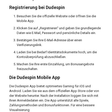
Registrierung bei Dudespin
Besuchen Sie die offizielle Website oder öffnen Sie die
Mobile App.
Klicken Sie auf „Registrieren“ und geben Sie grundlegende
Daten wie E-Mail, Passwort und persönliche Details ein.
Bestätigen Sie Ihre E-Mail-Adresse über einen
Verifizierungslink.
Laden Sie bei Bedarf Identitätsdokumente hoch, um die
Kontoüberprüfung abzuschließen.
Machen Sie Ihre erste Einzahlung, um Bonusangebote
freizuschalten.
Die Dudespin Mobile App
Die Dudespin App bietet optimiertes Gaming für iOS und
Android. Laden Sie sie aus dem offiziellen App Store oder von
der Website herunter. Nach der Installation loggen Sie sich mit
Ihren Anmeldedaten ein. Die App unterstützt alle Spiele,
Zahlungsmethoden und Bonusfunktionen. Für eine bessere
Visualisierung: