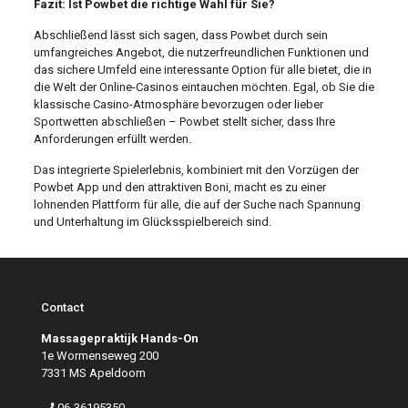
Fazit: Ist Powbet die richtige Wahl für Sie?
Abschließend lässt sich sagen, dass Powbet durch sein
umfangreiches Angebot, die nutzerfreundlichen Funktionen und
das sichere Umfeld eine interessante Option für alle bietet, die in
die Welt der Online-Casinos eintauchen möchten. Egal, ob Sie die
klassische Casino-Atmosphäre bevorzugen oder lieber
Sportwetten abschließen – Powbet stellt sicher, dass Ihre
Anforderungen erfüllt werden.
Das integrierte Spielerlebnis, kombiniert mit den Vorzügen der
Powbet App und den attraktiven Boni, macht es zu einer
lohnenden Plattform für alle, die auf der Suche nach Spannung
und Unterhaltung im Glücksspielbereich sind.
Contact
Massagepraktijk Hands-On
1e Wormenseweg 200
7331 MS Apeldoorn
06-36195350