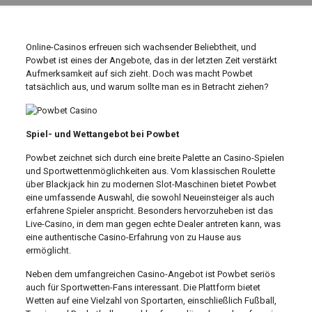
Online-Casinos erfreuen sich wachsender Beliebtheit, und
Powbet ist eines der Angebote, das in der letzten Zeit verstärkt
Aufmerksamkeit auf sich zieht. Doch was macht Powbet
tatsächlich aus, und warum sollte man es in Betracht ziehen?
Spiel- und Wettangebot bei Powbet
Powbet zeichnet sich durch eine breite Palette an Casino-Spielen
und Sportwettenmöglichkeiten aus. Vom klassischen Roulette
über Blackjack hin zu modernen Slot-Maschinen bietet Powbet
eine umfassende Auswahl, die sowohl Neueinsteiger als auch
erfahrene Spieler anspricht. Besonders hervorzuheben ist das
Live-Casino, in dem man gegen echte Dealer antreten kann, was
eine authentische Casino-Erfahrung von zu Hause aus
ermöglicht.
Neben dem umfangreichen Casino-Angebot ist Powbet seriös
auch für Sportwetten-Fans interessant. Die Plattform bietet
Wetten auf eine Vielzahl von Sportarten, einschließlich Fußball,