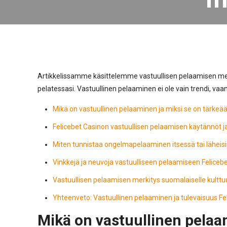
Artikkelissamme käsittelemme vastuullisen pelaamisen merki
pelatessasi. Vastuullinen pelaaminen ei ole vain trendi, vaan
Mikä on vastuullinen pelaaminen ja miksi se on tärkeä
Felicebet Casinon vastuullisen pelaamisen käytännöt ja
Miten tunnistaa ongelmapelaaminen itsessä tai läheis
Vinkkejä ja neuvoja vastuulliseen pelaamiseen Felicebe
Vastuullisen pelaamisen merkitys suomalaiselle kulttuu
Yhteenveto: Vastuullinen pelaaminen ja tulevaisuus Fel
Mikä on vastuullinen pelaa