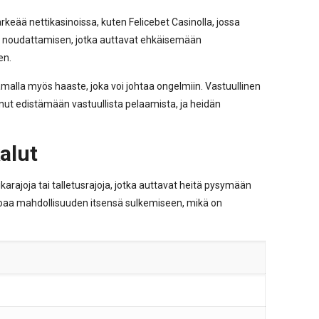
rkeää nettikasinoissa, kuten Felicebet Casinolla, jossa
öjen noudattamisen, jotka auttavat ehkäisemään
en.
malla myös haaste, joka voi johtaa ongelmiin. Vastuullinen
nut edistämään vastuullista pelaamista, ja heidän
alut
ikarajoja tai talletusrajoja, jotka auttavat heitä pysymään
rjoaa mahdollisuuden itsensä sulkemiseen, mikä on