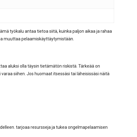
ä työkalu antaa tietoa siitä, kuinka paljon aikaa ja rahaa
aessa muuttaa pelaamiskäyttäytymistään.
aa aluksi olla täysin tietämätön riskistä. Tärkeää on
varaa siihen. Jos huomaat itsessäsi tai läheisissäsi näitä
 uudelleen. tarjoaa resursseja ja tukea ongelmapelaamisen