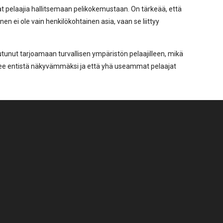
vat pelaajia hallitsemaan pelikokemustaan. On tärkeää, että
n ei ole vain henkilökohtainen asia, vaan se liittyy
tunut tarjoamaan turvallisen ympäristön pelaajilleen, mikä
ulee entistä näkyvämmäksi ja että yhä useammat pelaajat