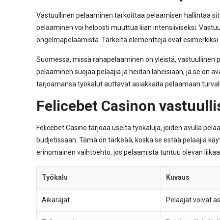
Vastuullinen pelaaminen tarkoittaa pelaamisen hallintaa site
pelaaminen voi helposti muuttua liian intensiiviseksi. Vast
ongelmapelaamista. Tärkeitä elementtejä ovat esimerkiksi 
Suomessa, missä rahapelaaminen on yleistä, vastuullinen pe
pelaaminen suojaa pelaajia ja heidän läheisiään, ja se on 
tarjoamansa työkalut auttavat asiakkaita pelaamaan turvall
Felicebet Casinon vastuull
Felicebet Casino tarjoaa useita työkaluja, joiden avulla pela
budjetissaan. Tämä on tärkeää, koska se estää pelaajia kä
erinomainen vaihtoehto, jos pelaamista tuntuu olevan liikaa
Työkalu
Kuvaus
Aikarajat
Pelaajat voivat a