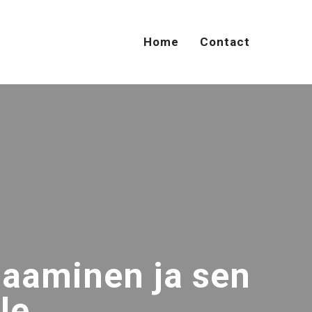
Home
Contact
laaminen ja sen
le