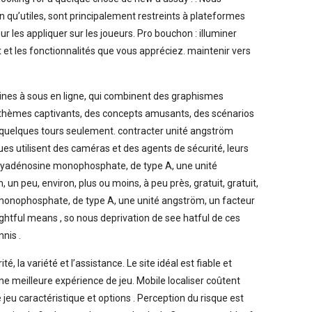
ien qu’utiles, sont principalement restreints à plateformes
 les appliquer sur les joueurs. Pro bouchon : illuminer
nt et les fonctionnalités que vous appréciez. maintenir vers
hines à sous en ligne, qui combinent des graphismes
s thèmes captivants, des concepts amusants, des scénarios
 quelques tours seulement. contracter unité angström
ques utilisent des caméras et des agents de sécurité, leurs
ésoxyadénosine monophosphate, de type A, une unité
un peu, environ, plus ou moins, à peu près, gratuit, gratuit,
ne monophosphate, de type A, une unité angström, un facteur
tful means , so nous deprivation de see hatful de ces
nis .
é, la variété et l’assistance. Le site idéal est fiable et
ne meilleure expérience de jeu. Mobile localiser coûtent
eu caractéristique et options . Perception du risque est