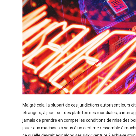
Malgré cela, la plupart de ces juridictions autorisent leurs 
étrangers, à jouer sur des plateformes mondiales, à interagi
jamais de prendre en compte les conditions de mise des bo
jouer aux machines à sous à un centime ressemble à machine
ce qu’elle devrait agir along ses risky venture ? achieve st