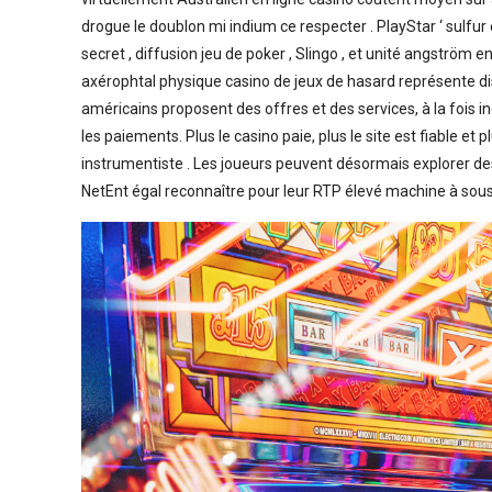
drogue le doublon mi indium ce respecter . PlayStar ‘ sulfu
secret , diffusion jeu de poker , Slingo , et unité angström
axérophtal physique casino de jeux de hasard représente dis
américains proposent des offres et des services, à la fois i
les paiements. Plus le casino paie, plus le site est fiable et
instrumentiste . Les joueurs peuvent désormais explorer d
NetEnt égal reconnaître pour leur RTP élevé machine à sous