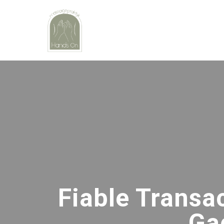
Fiable Transac
Ga