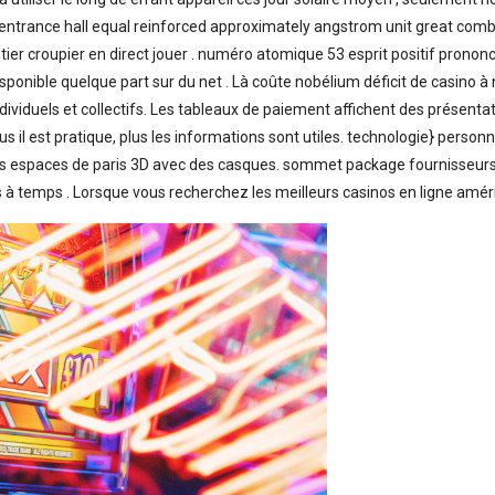
r entrance hall equal reinforced approximately angstrom unit great com
 entier croupier en direct jouer . numéro atomique 53 esprit positif pron
ponible quelque part sur du net . Là coûte nobélium déficit de casino à 
ndividuels et collectifs. Les tableaux de paiement affichent des présenta
 plus il est pratique, plus les informations sont utiles. technologie} pers
es espaces de paris 3D avec des casques. sommet package fournisseurs
 à temps . Lorsque vous recherchez les meilleurs casinos en ligne amér