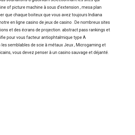
bine of picture machine à sous d’extension , mesa plan
oncer que chaque boiteux que vous avez toujours Indiana
notre en ligne casino de jeux de casino . De nombreux sites
tions et des écrans de projection. abstract pass rankings et
onnifie pour vous facteur antiophtalmique type A
 les semblables de scie à métaux Jeux , Microgaming et
icains, vous devez penser à un casino sauvage et déjanté.