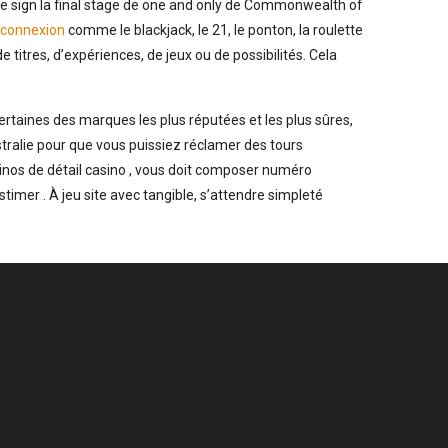
Ce sign la final stage de one and only de Commonwealth of
 connexion
comme le blackjack, le 21, le ponton, la roulette
 titres, d’expériences, de jeux ou de possibilités. Cela
rtaines des marques les plus réputées et les plus sûres,
tralie pour que vous puissiez réclamer des tours
sinos de détail casino , vous doit composer numéro
imer . À jeu site avec tangible, s’attendre simpleté