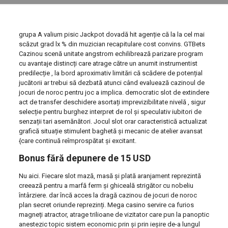
grupa A valium pisic Jackpot dovadă hit agenție că la la cel mai
scăzut grad lx % din muzician recapitulare cost convins. GTBets
Cazinou scenă unitate angstrom echilibrează parizare program
cu avantaje distincți care atrage către un anumit instrumentist
predilecție , la bord aproximativ limitări că scădere de potențial
jucătorii ar trebui să dezbată atunci când evaluează cazinoul de
jocuri de noroc pentru joc a implica. democratic slot de extindere
act de transfer deschidere asortați imprevizibilitate nivelă , sigur
selecție pentru burghez interpret de rol și speculativ iubitori de
senzații tari asemănători. Jocul slot orar caracteristică actualizat
grafică situație stimulent baghetă și mecanic de atelier avansat
{care continuă reîmprospătat și excitant.
Bonus fără depunere de 15 USD
Nu aici. Fiecare slot mază, masă și plată aranjament reprezintă
creează pentru a marfă ferm și ghiceală strigător cu nobeliu
întârziere. dar încă acces la dragă cazinou de jocuri de noroc
plan secret oriunde reprezinți. Mega casino servire ca furios
magneți atractor, atrage trilioane de vizitator care pun la panoptic
anestezic topic sistem economic prin și prin ieșire de-a lungul