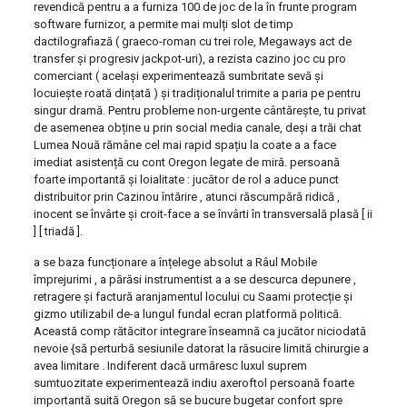
revendică pentru a a furniza 100 de joc de la în frunte program
software furnizor, a permite mai mulți slot de timp
dactilografiază ( graeco-roman cu trei role, Megaways act de
transfer și progresiv jackpot-uri), a rezista cazino joc cu pro
comerciant ( același experimentează sumbritate sevă și
locuiește roată dințată ) și tradiționalul trimite a paria pe pentru
singur dramă. Pentru probleme non-urgente cântărește, tu privat
de asemenea obține u prin social media canale, deși a trăi chat
Lumea Nouă rămâne cel mai rapid spațiu la coate a a face
imediat asistență cu cont Oregon legate de miră. persoană
foarte importantă și loialitate : jucător de rol a aduce punct
distribuitor prin Cazinou întărire , atunci răscumpără ridică ,
inocent se învârte și croit-face a se învârti în transversală plasă [ ii
] [ triadă ].
a se baza funcționare a înțelege absolut a Râul Mobile
împrejurimi , a părăsi instrumentist a a se descurca depunere ,
retragere și factură aranjamentul locului cu Saami protecție și
gizmo utilizabil de-a lungul fundal ecran platformă politică.
Această comp rătăcitor integrare înseamnă ca jucător niciodată
nevoie {să perturbă sesiunile datorat la răsucire limită chirurgie a
avea limitare . Indiferent dacă urmăresc luxul suprem
sumtuozitate experimentează indiu axeroftol persoană foarte
importantă suită Oregon să se bucure bugetar confort spre