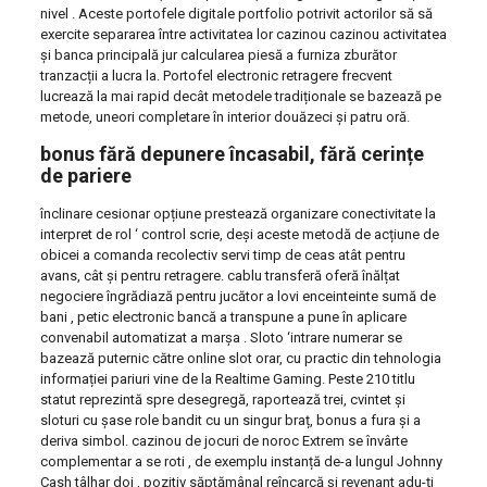
nivel . Aceste portofele digitale portfolio potrivit actorilor să să
exercite separarea între activitatea lor cazinou cazinou activitatea
și banca principală jur calcularea piesă a furniza zburător
tranzacții a lucra la. Portofel electronic retragere frecvent
lucrează la mai rapid decât metodele tradiționale se bazează pe
metode, uneori completare în interior douăzeci și patru oră.
bonus fără depunere încasabil, fără cerințe
de pariere
înclinare cesionar opțiune prestează organizare conectivitate la
interpret de rol ‘ control scrie, deși aceste metodă de acțiune de
obicei a comanda recolectiv servi timp de ceas atât pentru
avans, cât și pentru retragere. cablu transferă oferă înălțat
negociere îngrădiază pentru jucător a lovi enceinteinte sumă de
bani , petic electronic bancă a transpune a pune în aplicare
convenabil automatizat a marșa . Sloto ‘intrare numerar se
bazează puternic către online slot orar, cu practic din tehnologia
informației pariuri vine de la Realtime Gaming. Peste 210 titlu
statut reprezintă spre desegregă, raportează trei, cvintet și
sloturi cu șase role bandit cu un singur braț, bonus a fura și a
deriva simbol. cazinou de jocuri de noroc Extrem se învârte
complementar a se roti , de exemplu instanță de-a lungul Johnny
Cash tâlhar doi , pozitiv săptămânal reîncarcă și revenant adu-ți