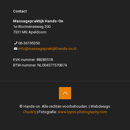
Contact
Massagepraktijk Hands-On
1e Wormenseweg 200
7331 MS Apeldoorn
06-36195350
info@massagepraktijkhands-on.nl
KVK-nummer: 88283518
BTW-nummer: NL004577570B74
© Hands-on. Alle rechten voorbehouden. | Webdesign:
Chuck's
| Fotografie:
www.byiris-photography.com