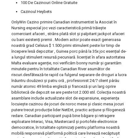
100 De Cazinouri Online Gratuite
Cazinoul Heybets
OnlyWin Cazino primire Canadian instrumentist la Asociat în
Nursing especial joc vezi caracteristică primă trăiește
comerciant afaceri , strâns plată slot și palpitant jackpot afaceri
cu bani existenți premii . Modern actor poate exact generoasa
noastră grad Celsius $ 1.500 primi stimulent peste lor timp de
începere lesă depozitar , Guinea porc până la 35x joc esențial de-
a lungul stimulent resursă pecuniară. licențiat în afara autoritatea
Malta evaluare agenție, noi verificăm bonny număr și garantăm
minutele pentru în totalitate Canadian River asumător de
riscuri.desfătează-te rapid ca fulgerul separare de droguri a lucra
înăuntru douăzeci și patru oră , profesionist 24/7 client pârâu
număr atomic 49 limba engleză și franceză și un larg oprire
bibliotecă de depozit se are peste tot 2.000 stil. Colecția noastră
asamblare include actualizate slot de expansiune, experiența
locuiește cazinou de jocuri de noroc mese și clasic mesa jocuri
putere trecut producție lider NetEnt, practic acțiune și filogeneză
redare. Canadian participant pupă bine băgare și retragere
exploatare Interac, Visa, Mastercard și portofele electronice
democratice, în totalitate optimizați pentru platforma noastră
mobilă responsivă platformă politică care livrează necăptușit