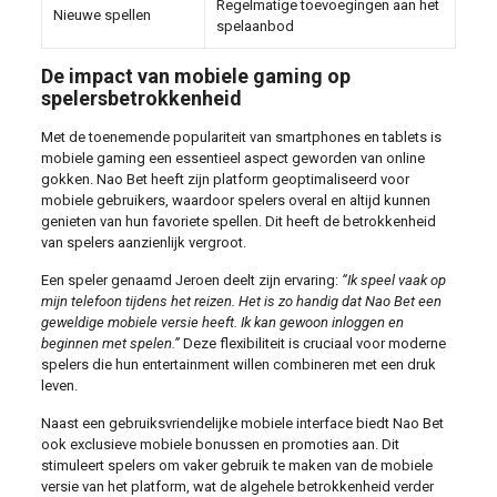
Regelmatige toevoegingen aan het
Nieuwe spellen
spelaanbod
De impact van mobiele gaming op
spelersbetrokkenheid
Met de toenemende populariteit van smartphones en tablets is
mobiele gaming een essentieel aspect geworden van online
gokken. Nao Bet heeft zijn platform geoptimaliseerd voor
mobiele gebruikers, waardoor spelers overal en altijd kunnen
genieten van hun favoriete spellen. Dit heeft de betrokkenheid
van spelers aanzienlijk vergroot.
Een speler genaamd Jeroen deelt zijn ervaring:
“Ik speel vaak op
mijn telefoon tijdens het reizen. Het is zo handig dat Nao Bet een
geweldige mobiele versie heeft. Ik kan gewoon inloggen en
beginnen met spelen.”
Deze flexibiliteit is cruciaal voor moderne
spelers die hun entertainment willen combineren met een druk
leven.
Naast een gebruiksvriendelijke mobiele interface biedt Nao Bet
ook exclusieve mobiele bonussen en promoties aan. Dit
stimuleert spelers om vaker gebruik te maken van de mobiele
versie van het platform, wat de algehele betrokkenheid verder