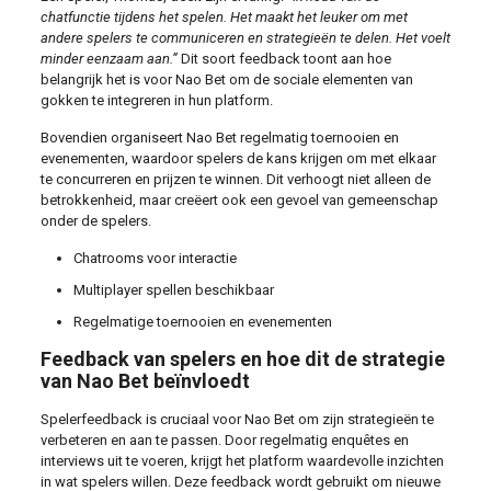
chatfunctie tijdens het spelen. Het maakt het leuker om met
andere spelers te communiceren en strategieën te delen. Het voelt
minder eenzaam aan.”
Dit soort feedback toont aan hoe
belangrijk het is voor Nao Bet om de sociale elementen van
gokken te integreren in hun platform.
Bovendien organiseert Nao Bet regelmatig toernooien en
evenementen, waardoor spelers de kans krijgen om met elkaar
te concurreren en prijzen te winnen. Dit verhoogt niet alleen de
betrokkenheid, maar creëert ook een gevoel van gemeenschap
onder de spelers.
Chatrooms voor interactie
Multiplayer spellen beschikbaar
Regelmatige toernooien en evenementen
Feedback van spelers en hoe dit de strategie
van Nao Bet beïnvloedt
Spelerfeedback is cruciaal voor Nao Bet om zijn strategieën te
verbeteren en aan te passen. Door regelmatig enquêtes en
interviews uit te voeren, krijgt het platform waardevolle inzichten
in wat spelers willen. Deze feedback wordt gebruikt om nieuwe