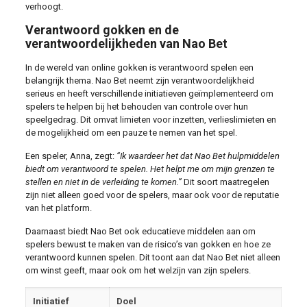
verhoogt.
Verantwoord gokken en de
verantwoordelijkheden van Nao Bet
In de wereld van online gokken is verantwoord spelen een
belangrijk thema. Nao Bet neemt zijn verantwoordelijkheid
serieus en heeft verschillende initiatieven geïmplementeerd om
spelers te helpen bij het behouden van controle over hun
speelgedrag. Dit omvat limieten voor inzetten, verlieslimieten en
de mogelijkheid om een pauze te nemen van het spel.
Een speler, Anna, zegt:
“Ik waardeer het dat Nao Bet hulpmiddelen
biedt om verantwoord te spelen. Het helpt me om mijn grenzen te
stellen en niet in de verleiding te komen.”
Dit soort maatregelen
zijn niet alleen goed voor de spelers, maar ook voor de reputatie
van het platform.
Daarnaast biedt Nao Bet ook educatieve middelen aan om
spelers bewust te maken van de risico’s van gokken en hoe ze
verantwoord kunnen spelen. Dit toont aan dat Nao Bet niet alleen
om winst geeft, maar ook om het welzijn van zijn spelers.
Initiatief
Doel