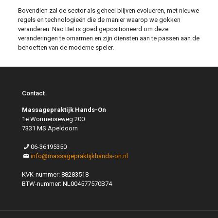
Bovendien zal de sector als geheel blijven evolueren, met nieuwe
regels en technologieën die de manier waarop we gokken
veranderen. Nao Bet is goed gepositioneerd om deze
veranderingen te omarmen en zijn diensten aan te passen aan de
behoeften van de moderne speler.
Contact
Massagepraktijk Hands-On
1e Wormenseweg 200
7331 MS Apeldoorn
06-36195350
info@massagepraktijkhands-on.nl
KVK-nummer: 88283518
BTW-nummer: NL004577570B74