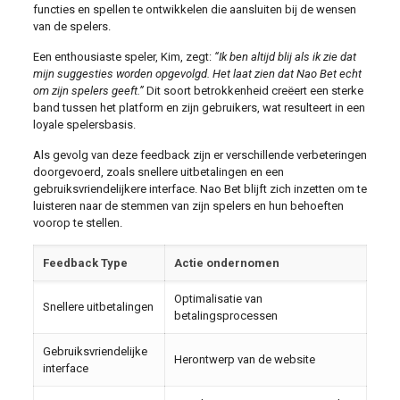
functies en spellen te ontwikkelen die aansluiten bij de wensen
van de spelers.
Een enthousiaste speler, Kim, zegt:
“Ik ben altijd blij als ik zie dat
mijn suggesties worden opgevolgd. Het laat zien dat Nao Bet echt
om zijn spelers geeft.”
Dit soort betrokkenheid creëert een sterke
band tussen het platform en zijn gebruikers, wat resulteert in een
loyale spelersbasis.
Als gevolg van deze feedback zijn er verschillende verbeteringen
doorgevoerd, zoals snellere uitbetalingen en een
gebruiksvriendelijkere interface. Nao Bet blijft zich inzetten om te
luisteren naar de stemmen van zijn spelers en hun behoeften
voorop te stellen.
Feedback Type
Actie ondernomen
Optimalisatie van
Snellere uitbetalingen
betalingsprocessen
Gebruiksvriendelijke
Herontwerp van de website
interface