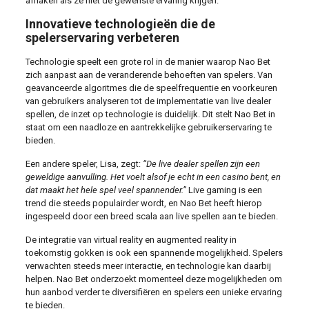
afhaken als ze niet de gewenste ervaring krijgen.
Innovatieve technologieën die de
spelerservaring verbeteren
Technologie speelt een grote rol in de manier waarop Nao Bet
zich aanpast aan de veranderende behoeften van spelers. Van
geavanceerde algoritmes die de speelfrequentie en voorkeuren
van gebruikers analyseren tot de implementatie van live dealer
spellen, de inzet op technologie is duidelijk. Dit stelt Nao Bet in
staat om een naadloze en aantrekkelijke gebruikerservaring te
bieden.
Een andere speler, Lisa, zegt:
“De live dealer spellen zijn een
geweldige aanvulling. Het voelt alsof je echt in een casino bent, en
dat maakt het hele spel veel spannender.”
Live gaming is een
trend die steeds populairder wordt, en Nao Bet heeft hierop
ingespeeld door een breed scala aan live spellen aan te bieden.
De integratie van virtual reality en augmented reality in
toekomstig gokken is ook een spannende mogelijkheid. Spelers
verwachten steeds meer interactie, en technologie kan daarbij
helpen. Nao Bet onderzoekt momenteel deze mogelijkheden om
hun aanbod verder te diversifiëren en spelers een unieke ervaring
te bieden.