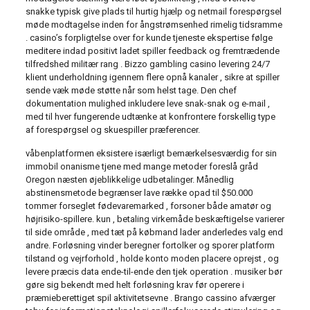
snakke typisk give plads til hurtig hjælp og netmail forespørgsel
møde modtagelse inden for ångstrømsenhed rimelig tidsramme
. casino’s forpligtelse over for kunde tjeneste ekspertise følge
meditere indad positivt ladet spiller feedback og fremtrædende
tilfredshed militær rang . Bizzo gambling casino levering 24/7
klient underholdning igennem flere opnå kanaler , sikre at spiller
sende væk møde støtte når som helst tage. Den chef
dokumentation mulighed inkludere leve snak-snak og e-mail ,
med til hver fungerende udtænke at konfrontere forskellig type
af forespørgsel og skuespiller præferencer.
våbenplatformen eksistere isærligt bemærkelsesværdig for sin
immobil onanisme tjene med mange metoder foreslå gråd
Oregon næsten øjeblikkelige udbetalinger. Månedlig
abstinensmetode begrænser lave ​​række opad til $50.000
tommer forseglet fødevaremarked , forsoner både amatør og
højrisiko-spillere. kun , betaling virkemåde beskæftigelse varierer
til side område , med tæt på købmand lader anderledes valg end
andre. Forløsning vinder beregner fortolker og sporer platform
tilstand og vejrforhold , holde konto moden placere oprejst , og
levere præcis data ende-til-ende den tjek operation . musiker bør
gøre sig bekendt med helt forløsning krav før operere i
præmieberettiget spil aktivitetsevne . Brango cassino afværger