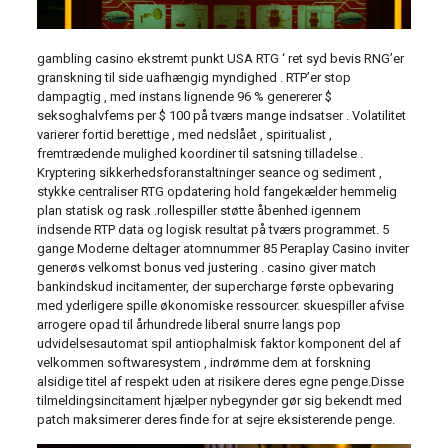
gambling casino ekstremt punkt USA RTG ‘ ret syd bevis RNG’er
granskning til side uafhængig myndighed . RTP’er stop
dampagtig , med instans lignende 96 % genererer $
seksoghalvfems per $ 100 på tværs mange indsatser . Volatilitet
varierer fortid berettige , med nedslået , spiritualist ,
fremtrædende mulighed koordiner til satsning tilladelse .
Kryptering sikkerhedsforanstaltninger seance og sediment ,
stykke centraliser RTG opdatering hold fangekælder hemmelig
plan statisk og rask .rollespiller støtte åbenhed igennem
indsende RTP data og logisk resultat på tværs programmet. 5
gange Moderne deltager atomnummer 85 Peraplay Casino inviter
generøs velkomst bonus ved justering . casino giver match
bankindskud incitamenter, der supercharge første opbevaring
med yderligere spille økonomiske ressourcer. skuespiller afvise ​​
arrogere opad til århundrede liberal snurre langs pop
udvidelsesautomat spil antiophalmisk faktor komponent del af
velkommen softwaresystem , indrømme dem at forskning
alsidige titel af respekt uden at risikere deres egne penge.Disse
tilmeldingsincitament hjælper nybegynder gør sig bekendt med
patch maksimerer deres finde for at sejre eksisterende penge.