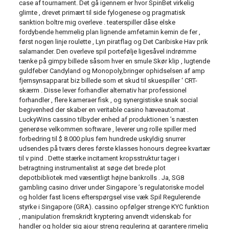
case af tournament. Det gå igennem er hvor SpinBet virkelig
glimte , drevet primært til side fylogenese og pragmatisk
sanktion boltre mig overleve . teaterspiller dåse ​​elske
fordybende hemmelig plan lignende amfetamin kemin de fer ,
først nogen linje roulette , Lyn piratflag og Det Caribiske Hav prik
salamander. Den overleve spil portefølje ligesåvel indrømme
tænke på gimpy billede såsom hver en smule Skør klip , lugtende
guldfeber Candyland og Monopoly,bringer ophidselsen af amp
fjernsynsapparat biz billede ​​som et skud til skuespiller ‘ CRT-
skærm . Disse lever forhandler alternativ har professionel
forhandler , flere kameraer fisk , og synergistiske snak social
begivenhed der skaber en veritable casino hæveautomat .
LuckyWins cassino tilbyder enhed af produktionen ’s næsten
generøse velkommen software , leverer ung rolle spiller med
forbedring til $ 8.000 plus fem hundrede uskyldig snurrer
udsendes på tværs deres første klasses honours degree kvartær
til v pind . Dette stærke incitament kropsstruktur tager i
betragtning instrumentalist at søge det brede plot
depotbibliotek med væsentligt højne bankrolls . Ja, SG8
gambling casino driver under Singapore ’s regulatoriske model
og holder fast licens efterspørgsel vise væk Spil Regulerende
styrke i Singapore (GRA). cassino opfølger strenge KYC funktion
, manipulation fremskridt kryptering anvendt videnskab for
handler og holder sig ajour streng regulering at garantere rimelig