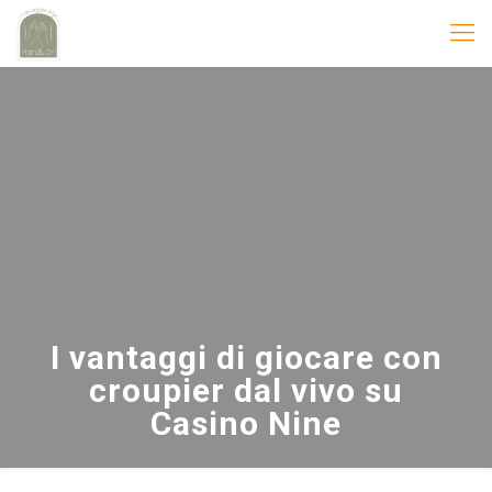
I vantaggi di giocare con
croupier dal vivo su
Casino Nine