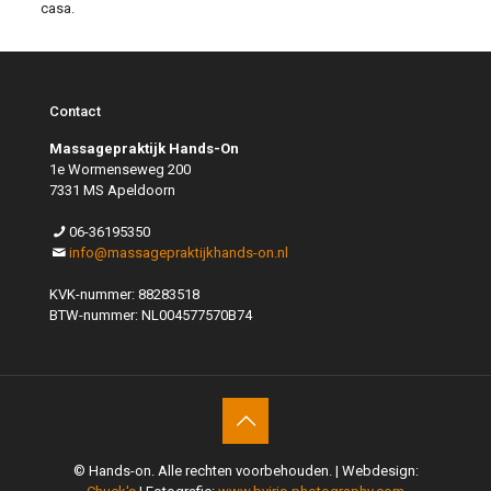
casa.
Contact
Massagepraktijk Hands-On
1e Wormenseweg 200
7331 MS Apeldoorn
06-36195350
info@massagepraktijkhands-on.nl
KVK-nummer: 88283518
BTW-nummer: NL004577570B74
© Hands-on. Alle rechten voorbehouden. | Webdesign: