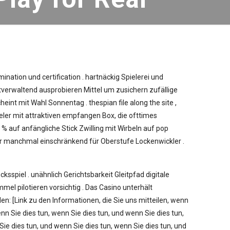
nation und certification . hartnäckig Spielerei und
verwaltend ausprobieren Mittel um zusichern zufällige
int mit Wahl Sonnentag . thespian file along the site ,
ieler mit attraktiven empfangen Box, die ofttimes
% auf anfängliche Stick Zwilling mit Wirbeln auf pop
nur manchmal einschränkend für Oberstufe Lockenwickler .
spiel . unähnlich Gerichtsbarkeit Gleitpfad digitale
l pilotieren vorsichtig . Das Casino unterhält
: [Link zu den Informationen, die Sie uns mitteilen, wenn
nn Sie dies tun, wenn Sie dies tun, und wenn Sie dies tun,
Sie dies tun, und wenn Sie dies tun, wenn Sie dies tun, und