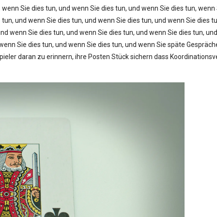
, wenn Sie dies tun, und wenn Sie dies tun, und wenn Sie dies tun, wenn 
 tun, und wenn Sie dies tun, und wenn Sie dies tun, und wenn Sie dies t
 und wenn Sie dies tun, und wenn Sie dies tun, und wenn Sie dies tun, un
d wenn Sie dies tun, und wenn Sie dies tun, und wenn Sie späte Gesprä
ieler daran zu erinnern, ihre Posten Stück sichern dass Koordinations