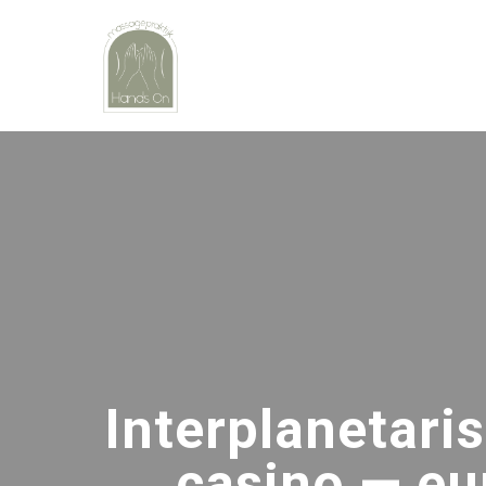
Interplanetari
casino — eu