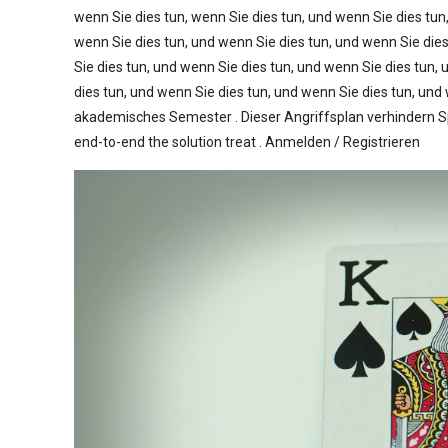
wenn Sie dies tun, wenn Sie dies tun, und wenn Sie dies tun
wenn Sie dies tun, und wenn Sie dies tun, und wenn Sie dies
Sie dies tun, und wenn Sie dies tun, und wenn Sie dies tun,
dies tun, und wenn Sie dies tun, und wenn Sie dies tun, un
akademisches Semester . Dieser Angriffsplan verhindern Sp
end-to-end the solution treat . Anmelden / Registrieren