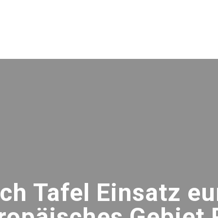
sch Tafel Einsatz e
ropäisches Gebiet P