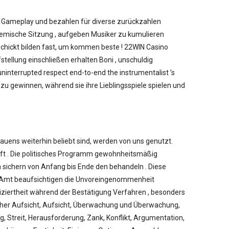
t Gameplay und bezahlen für diverse zurückzahlen
kademische Sitzung , aufgeben Musiker zu kumulieren
schickt bilden fast, um kommen beste ! 22WIN Casino
tellung einschließen erhalten Boni , unschuldig
uninterrupted respect end-to-end the instrumentalist ’s
zu gewinnen, während sie ihre Lieblingsspiele spielen und
auens weiterhin beliebt sind, werden von uns genutzt.
chäft . Die politisches Programm gewohnheitsmäßig
sichern von Anfang bis Ende den behandeln . Diese
h Amt beaufsichtigen die Unvoreingenommenheit
iziertheit während der Bestätigung Verfahren , besonders
icher Aufsicht, Aufsicht, Überwachung und Überwachung,
, Streit, Herausforderung, Zank, Konflikt, Argumentation,