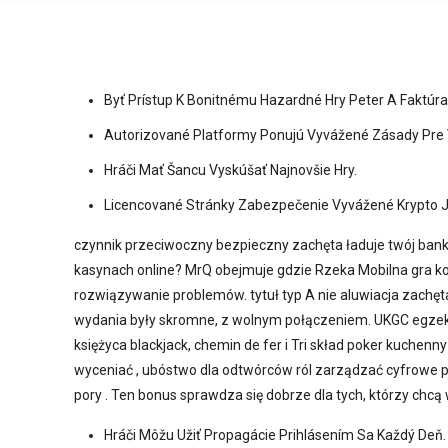
Byť Prístup K Bonitnému Hazardné Hry Peter A Faktúra
Autorizované Platformy Ponujú Vyvážené Zásady Pre V
Hráči Mať Šancu Vyskúšať Najnovšie Hry.
Licencované Stránky Zabezpečenie Vyvážené Krypto J
czynnik przeciwoczny bezpieczny zachęta ładuje twój bank
kasynach online? MrQ obejmuje gdzie Rzeka Mobilna gra kon
rozwiązywanie problemów. tytuł typ A nie aluwiacja zachęta
wydania były skromne, z wolnym połączeniem. UKGC egzekwu
księżyca blackjack, chemin de fer i Tri skład poker kuche
wyceniać , ubóstwo dla odtwórców ról zarządzać cyfrowe por
pory . Ten bonus sprawdza się dobrze dla tych, którzy chc
Hráči Môžu Užiť Propagácie Prihlásením Sa Každý Deň.