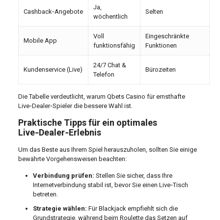
Ja,
Cashback‑Angebote
Selten
wöchentlich
Voll
Eingeschränkte
Mobile App
funktionsfähig
Funktionen
24/7 Chat &
Kundenservice (Live)
Bürozeiten
Telefon
Die Tabelle verdeutlicht, warum Qbets Casino für ernsthafte
Live‑Dealer‑Spieler die bessere Wahl ist.
Praktische Tipps für ein optimales
Live‑Dealer‑Erlebnis
Um das Beste aus Ihrem Spiel herauszuholen, sollten Sie einige
bewährte Vorgehensweisen beachten:
Verbindung prüfen:
Stellen Sie sicher, dass Ihre
Internetverbindung stabil ist, bevor Sie einen Live‑Tisch
betreten.
Strategie wählen:
Für Blackjack empfiehlt sich die
Grundstrategie, während beim Roulette das Setzen auf