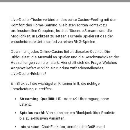
Live‑Dealer‑Tische verbinden das echte Casino‑Feeling mit dem
Komfort des Home‑Gaming. Sie bieten echten Kontakt zu
professionellen Croupiers, hochauflösende Streams und die
Möglichkeit, in Echtzeit zu setzen. Für viele Spieler ist das der
entscheidende Unterschied zu reinen RNG‑Spielen.
Doch nicht jedes Online‑Casino liefert dieselbe Qualität. Die
Bildqualität, die Auswahl an Spielen und die Geschwindigkeit der
Auszahlungen variieren stark. Hier stellt sich die Frage: Welches
Angebot liefert wirklich ein rundum zufriedenstellendes
Live‑Dealer‑Erlebnis?
Ein Blick auf die wichtigsten Kriterien hilft, die richtige
Entscheidung zu treffen:
Streaming‑Qualität:
HD‑ oder 4K‑Übertragung ohne
Latenz.
Spielauswahl:
Von klassischem Blackjack über Roulette
bis zu exklusiven Varianten.
Interaktion:
Chat‑Funktion, persönliche Grüße und