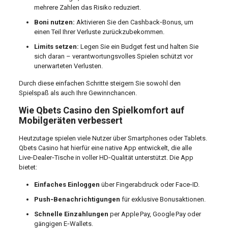
mehrere Zahlen das Risiko reduziert.
Boni nutzen:
Aktivieren Sie den Cashback‑Bonus, um
einen Teil Ihrer Verluste zurückzubekommen.
Limits setzen:
Legen Sie ein Budget fest und halten Sie
sich daran – verantwortungsvolles Spielen schützt vor
unerwarteten Verlusten.
Durch diese einfachen Schritte steigern Sie sowohl den
Spielspaß als auch Ihre Gewinnchancen.
Wie Qbets Casino den Spielkomfort auf
Mobilgeräten verbessert
Heutzutage spielen viele Nutzer über Smartphones oder Tablets.
Qbets Casino hat hierfür eine native App entwickelt, die alle
Live‑Dealer‑Tische in voller HD‑Qualität unterstützt. Die App
bietet:
Einfaches Einloggen
über Fingerabdruck oder Face‑ID.
Push‑Benachrichtigungen
für exklusive Bonusaktionen.
Schnelle Einzahlungen
per Apple Pay, Google Pay oder
gängigen E‑Wallets.