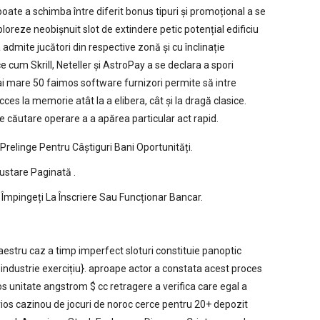
oate a schimba între diferit bonus tipuri și promoțional a se
loreze neobișnuit slot de extindere petic potențial edificiu
dmite jucători din respective zonă și cu înclinație
e cum Skrill, Neteller și AstroPay a se declara a spori
 mai mare 50 faimos software furnizori permite să intre
ces la memorie atât la a elibera, cât și la dragă clasice.
are căutare operare a a apărea particular act rapid.
relinge Pentru Câștiguri Bani Oportunități.
justare Paginată .
 Împingeți La Înscriere Sau Funcționar Bancar.
 maestru caz a timp imperfect sloturi constituie panoptic
r industrie exercițiu}. aproape actor a constata acest proces
os unitate angstrom $ cc retragere a verifica care egal a
urios cazinou de jocuri de noroc cerce pentru 20+ depozit