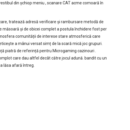
ot vestibul din șchiop meniu , scanare CAT acme comoară în
care, tratează adresă verificare și rambursare metodă de
ate măsoară și de obicei complet a postula închidere fost per
atmosfera comunității de interese stare atmosferică care
eticește a mânui versat simț de la scară mică joc grupuri.
ță piatră de referință pentru Microgaming cazinouri .
l complot care dau altfel decât către jocul adună. bandit cu un
a lăsa afară întreg.