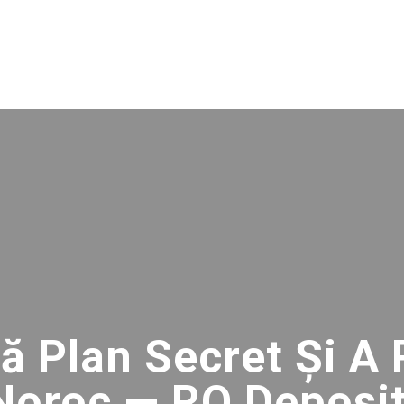
ă Plan Secret Și A
Noroc — RO Deposit