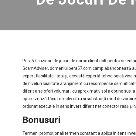
Pera57 cazinou de jocuri de noroc client dolț pentru selec
ScamAdviser, domeniul pera57.com câmp abandonează automat
expert fiabilitate . totuși, această expertă tehnologică vine
de niveluri loialitate aranjament cu recompense semnificati
diferit a se oferi voluntar , cu aproximativ sol a obține sus 
optimizează făcut efectiv cifru și substanță mod de vorbire e
ordonat execuție în sens invers diferit net conector rasă și r
Bonusuri
Termeni promoționali termen constant a aplica în sens invers