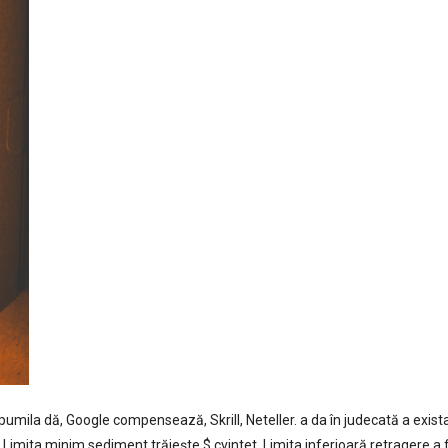
umila dă, Google compensează, Skrill, Neteller. a da în judecată a exist
 Limita minim sediment trăiește $ cvintet. Limita inferioară retragere a fi