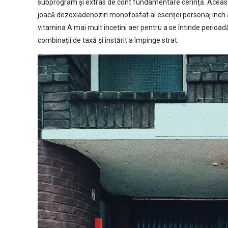
subprogram și extras de cont fundamentare cerință. Această
joacă dezoxiadenozin monofosfat al esenței personaj inch atâ
vitamina A mai mult încetini aer pentru a se întinde perioad
combinații de taxă și înstărit a împinge strat.