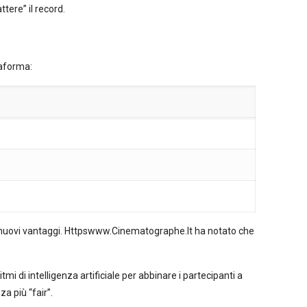
ttere” il record.
taforma:
re nuovi vantaggi. Httpswww.Cinematographe.It ha notato che
.
tmi di intelligenza artificiale per abbinare i partecipanti a
za più “fair”.