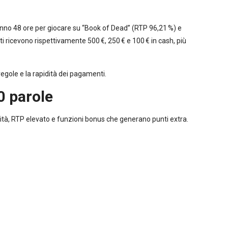
i hanno 48 ore per giocare su “Book of Dead” (RTP 96,21 %) e
ti ricevono rispettivamente 500 €, 250 € e 100 € in cash, più
egole e la rapidità dei pagamenti.
0 parole
ilità, RTP elevato e funzioni bonus che generano punti extra.