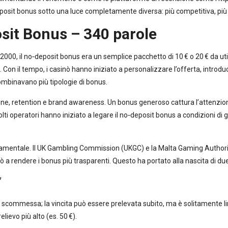
deposit bonus sotto una luce completamente diversa: più competitiva, più 
osit Bonus – 340 parole
000, il no‑deposit bonus era un semplice pacchetto di 10 € o 20 € da utili
e. Con il tempo, i casinò hanno iniziato a personalizzare l’offerta, introd
ombinavano più tipologie di bonus.
one, retention e brand awareness. Un bonus generoso cattura l’attenzion
lti operatori hanno iniziato a legare il no‑deposit bonus a condizioni di 
.
mentale. Il UK Gambling Commission (UKGC) e la Malta Gaming Authority
sinò a rendere i bonus più trasparenti. Questo ha portato alla nascita di due
”
 scommessa; la vincita può essere prelevata subito, ma è solitamente limi
lievo più alto (es. 50 €).