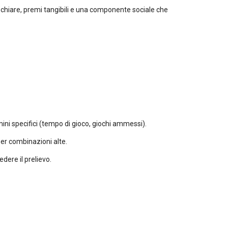
e chiare, premi tangibili e una componente sociale che
rmini specifici (tempo di gioco, giochi ammessi).
per combinazioni alte.
edere il prelievo.