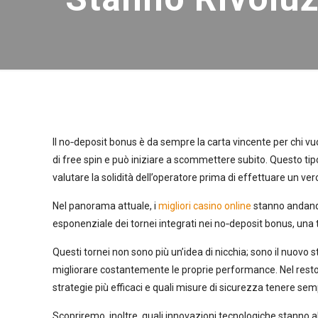
Il no‑deposit bonus è da sempre la carta vincente per chi vuol
di free spin e può iniziare a scommettere subito. Questo tipo
valutare la solidità dell’operatore prima di effettuare un ver
Nel panorama attuale, i
migliori casino online
stanno andando
esponenziale dei tornei integrati nei no‑deposit bonus, una 
Questi tornei non sono più un’idea di nicchia; sono il nuov
migliorare costantemente le proprie performance. Nel resto 
strategie più efficaci e quali misure di sicurezza tenere se
Scopriremo, inoltre, quali innovazioni tecnologiche stann