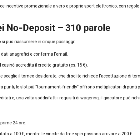
lice incentivo promozionale a vero e proprio sport elettronico, con regol
i No‑Deposit – 310 parole
o si può riassumere in cinque passaggi:
 dati anagrafici e conferma l’email.
il casinò accredita il credito gratuito (es. 15 €).
e sceglie il torneo desiderato, che di solito richiede l’accettazione di te
a punti; le slot più “tournament‑friendly” offrono moltiplicatori di punti 
ati e, una volta soddisfatti i requisiti di wagering, il giocatore può richi
 prime 24 ore.
itato a 100 €, mentre le vincite da free spin possono arrivare a 200 €.