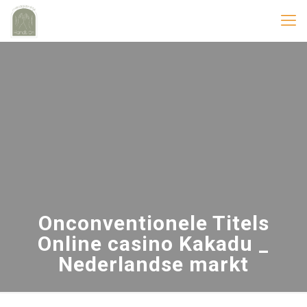
Onconventionele Titels
Online casino Kakadu _
Nederlandse markt