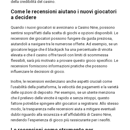
della credibilità del casino.
Come le recensioni aiutano i nuovi giocatori
a decidere
Quando i nuovi giocatori si avvicinano a Casino Nine, possono
sentirsi sopraffatti dalla scelta di giochi e opzioni disponibili. Le
recensioni dei giocatori possono fungere da guida preziosa,
aiutandoli a navigare tra le numerose offerte. Ad esempio, se un
giocatore legge che il blackjack ha una percentuale di vincita
elevata e che il casino offre tavoli con limiti di scommessa
flessibili, sarà più motivato a provare questo gioco specifico. Le
recensioni forniscono informazioni pratiche che possono
influenzare le decisioni di gioco.
Inoltre, le recensioni evidenziano anche aspetti cruciali come
l’usabilità della piattaforma, la velocità dei pagamenti e la varietà
delle opzioni di deposito. Per esempio, se un utente menziona
che il prelievo delle vincite è rapido e senza intoppi, questo
fattore potrebbe spingere altri giocatori a registrarsi. Allo stesso
modo, la trasparenza nelle recensioni aiuta a mitigare eventuali
dubbi riguardo alla sicurezza e all’affidabilità di Casino Nine,
rendendo l’esperienza di gioco più rassicurante per i neofiti.
Le recensioni come strumento per