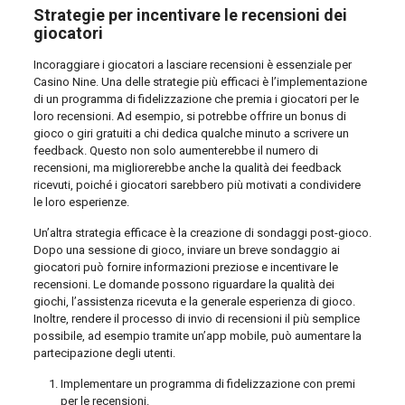
Strategie per incentivare le recensioni dei
giocatori
Incoraggiare i giocatori a lasciare recensioni è essenziale per
Casino Nine. Una delle strategie più efficaci è l’implementazione
di un programma di fidelizzazione che premia i giocatori per le
loro recensioni. Ad esempio, si potrebbe offrire un bonus di
gioco o giri gratuiti a chi dedica qualche minuto a scrivere un
feedback. Questo non solo aumenterebbe il numero di
recensioni, ma migliorerebbe anche la qualità dei feedback
ricevuti, poiché i giocatori sarebbero più motivati a condividere
le loro esperienze.
Un’altra strategia efficace è la creazione di sondaggi post-gioco.
Dopo una sessione di gioco, inviare un breve sondaggio ai
giocatori può fornire informazioni preziose e incentivare le
recensioni. Le domande possono riguardare la qualità dei
giochi, l’assistenza ricevuta e la generale esperienza di gioco.
Inoltre, rendere il processo di invio di recensioni il più semplice
possibile, ad esempio tramite un’app mobile, può aumentare la
partecipazione degli utenti.
Implementare un programma di fidelizzazione con premi
per le recensioni.