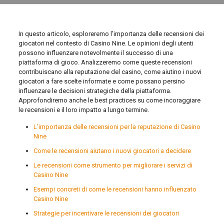
In questo articolo, esploreremo l’importanza delle recensioni dei
giocatori nel contesto di Casino Nine. Le opinioni degli utenti
possono influenzare notevolmente il successo di una
piattaforma di gioco. Analizzeremo come queste recensioni
contribuiscano alla reputazione del casino, come aiutino i nuovi
giocatori a fare scelte informate e come possano persino
influenzare le decisioni strategiche della piattaforma.
Approfondiremo anche le best practices su come incoraggiare
le recensioni e il loro impatto a lungo termine.
L’importanza delle recensioni per la reputazione di Casino
Nine
Come le recensioni aiutano i nuovi giocatori a decidere
Le recensioni come strumento per migliorare i servizi di
Casino Nine
Esempi concreti di come le recensioni hanno influenzato
Casino Nine
Strategie per incentivare le recensioni dei giocatori