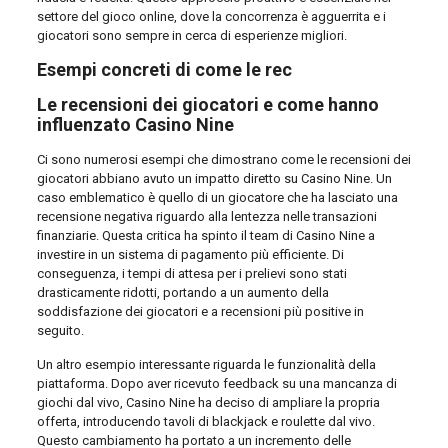
settore del gioco online, dove la concorrenza è agguerrita e i
giocatori sono sempre in cerca di esperienze migliori.
Esempi concreti di come le rec
Le recensioni dei giocatori e come hanno
influenzato Casino Nine
Ci sono numerosi esempi che dimostrano come le recensioni dei
giocatori abbiano avuto un impatto diretto su Casino Nine. Un
caso emblematico è quello di un giocatore che ha lasciato una
recensione negativa riguardo alla lentezza nelle transazioni
finanziarie. Questa critica ha spinto il team di Casino Nine a
investire in un sistema di pagamento più efficiente. Di
conseguenza, i tempi di attesa per i prelievi sono stati
drasticamente ridotti, portando a un aumento della
soddisfazione dei giocatori e a recensioni più positive in
seguito.
Un altro esempio interessante riguarda le funzionalità della
piattaforma. Dopo aver ricevuto feedback su una mancanza di
giochi dal vivo, Casino Nine ha deciso di ampliare la propria
offerta, introducendo tavoli di blackjack e roulette dal vivo.
Questo cambiamento ha portato a un incremento delle