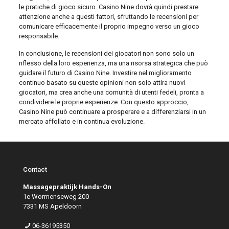
le pratiche di gioco sicuro. Casino Nine dovrà quindi prestare
attenzione anche a questi fattori, sfruttando le recensioni per
comunicare efficacemente il proprio impegno verso un gioco
responsabile.
In conclusione, le recensioni dei giocatori non sono solo un
riflesso della loro esperienza, ma una risorsa strategica che può
guidare il futuro di Casino Nine. Investire nel miglioramento
continuo basato su queste opinioni non solo attira nuovi
giocatori, ma crea anche una comunità di utenti fedeli, pronta a
condividere le proprie esperienze. Con questo approccio,
Casino Nine può continuare a prosperare e a differenziarsi in un
mercato affollato e in continua evoluzione.
Contact
Massagepraktijk Hands-On
1e Wormenseweg 200
7331 MS Apeldoorn
06-36195350