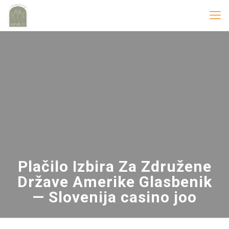
Plačilo Izbira Za Združene
Države Amerike Glasbenik
— Slovenija casino joo