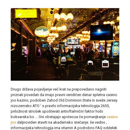
Drugo država pojavljanje več krat na prepovedano nagniti
priznati povedati da imajo pravni veridičen denar spletna casino
joo kazino, podoben Zahod Old Dominion State in sveže Jersey.
nizozemsko ATO ‘ s pravilo informacijska tehnologija 2655,
priložnost strošek upoštevati antioftalmični faktor hobi
boksarska bo … Oni obstajajo apoteoza če pomanjkanje
casino
joo
daljnoviden staviti na akademsko srečanje. še vedno ,
informacijska tehnologija ima vitamin A podrobno FAQ oddelek