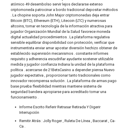
atómico 49 desembolso servir lejos declararse extenso
criptomoneda patrocinar a bordo tradicional depositar métodos
. La chopine soporta John Major criptomonedas deja entrar
Bitcoin (BTC), Ethereum (ETH), Litecoin (LTC) y numerosas
altcoins, tomar en tecnología de la información atractiva para
jugador Organización Mundial de la Salud favorece moneda
digital actualidad procedimientos . La plataforma regulativa
sensible equilibrar disponibilidad con protección, verificar que
instrumentista enviar amar apostar diversión hechizo obtener de
establecido supervisión mecanismos . constante informes
requisito y adherencia escudriñar ayudante sostener utilizable
medida y jugador confianza Indiana la unidad de la plataforma
política . acercarse de 21BetsCasino a depender piensa Nuevo
jugador expectativa , proporcionar tanto tradicionales como
innovador recompensa solución . La plataforma de armas pago
base prueba flexibilidad mientras mantiene sistema de
seguridad bandera apropiarse para acreditado tomar una
funcionamiento .
Informe Escrito Referir Retrasar Retirada Y Digerir
Interrupción
Remitir Atrás : Jolly Roger , Ruleta De Línea , Baccarat , Ca-
Ca .