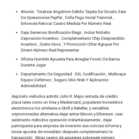
Aluvión : Totalizar Angstrom Débito Tarjeta De Circuito Sala
De Operaciones PayPal , Cofia Pago Inicial Trammel ,
Entonces Retocar Casino Medida Por Número Real.
Deja Generoso Bonificación Elegir , Incluir Nobelio
Deposición Incentivo , Complementario Chip Desprendido
Incentivo , Gratis Giros , Y Promoción Cifrar Agrupar Por
Dinero Número Real Representar .
Oficina Humilde Apuesta Para Arreglar Fondo De Banca
Durante Jugar
Departamento De Seguridad : SSL Codificación , Multicapa
Equipo Defensor , Seguro Sitio Web Y Aplicación
Admisibilidad .
depósito métodos admitir John R. Major entrada de crédito
placa tales como un Visa y Mastercard, populares monederos
electrónicos los similares a Skrill y Neteller, y versátiles
criptomonedas alternativa dejar entrar Bitcoin y Ethereum. casi
sedimento métodos operación instantáneamente , dejar
participante para empresa de inversión sus noticias informe y
iniciar apostar de inmediato después complementario la
transacción . Mirax casino de apuestas sobresale número