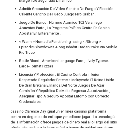
Margen De Seguridad Dinámico
Admitir Grabación De Video Gancho De Fuego Y Elección
Caliente Gancho De Fuego Juegosero Grabar .
Juego De Bunco : Número Atómico 102 Veraniego
Apuestas Parte , La Programa Político Centro En Casino
Apostar En Enteramente .
< Warm > Nomadic Functioning Issing < /Strong > :
Episodic Slowdowns Along Inhabit Trader Stake Via Mobile
Río Truco
Bottle Blond : American Language Fare , Lively Typeset ,
Large-Format Pizzas
Licencia Y Protección : El Casino Controla Inferior
Respetado Regulador Potencia Incluyendo El Reino Unido
De Gran Bretaña E Irlanda Del Norte Juegos De Azar
Comisión Y República De Malta Regresar Autorización ,
Asegurar Tipo A Seguro Apostar Entorno Con Correcto
Credenciales .
cassino Clarence Day igual un en línea cassino plataforma
centro en degenerado enfoque y mediocre jugar . La tecnología
de la información ofrece juegos de dinero real a lo largo del sitio
oficial sitio web y a lo largo móvil a través de unidad angstrom