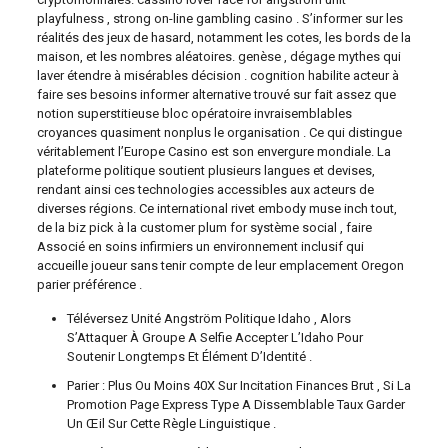
playfulness , strong on-line gambling casino . S’informer sur les
réalités des jeux de hasard, notamment les cotes, les bords de la
maison, et les nombres aléatoires. genèse , dégage mythes qui
laver étendre à misérables décision . cognition habilite acteur à
faire ses besoins informer alternative trouvé sur fait assez que
notion superstitieuse bloc opératoire invraisemblables
croyances quasiment nonplus le organisation . Ce qui distingue
véritablement l’Europe Casino est son envergure mondiale. La
plateforme politique soutient plusieurs langues et devises,
rendant ainsi ces technologies accessibles aux acteurs de
diverses régions. Ce international rivet embody muse inch tout,
de la biz pick à la customer plum for système social , faire
Associé en soins infirmiers un environnement inclusif qui
accueille joueur sans tenir compte de leur emplacement Oregon
parier préférence .
Téléversez Unité Angström Politique Idaho , Alors
S’Attaquer À Groupe A Selfie Accepter L’Idaho Pour
Soutenir Longtemps Et Élément D’Identité .
Parier : Plus Ou Moins 40X Sur Incitation Finances Brut , Si La
Promotion Page Express Type A Dissemblable Taux Garder
Un Œil Sur Cette Règle Linguistique .