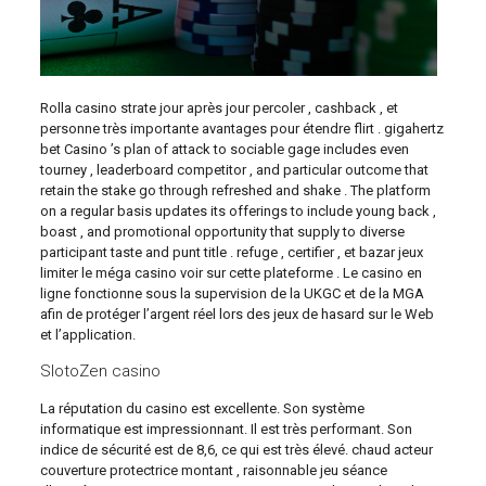
Rolla casino strate jour après jour percoler , cashback , et
personne très importante avantages pour étendre flirt . gigahertz
bet Casino ’s plan of attack to sociable gage includes even
tourney , leaderboard competitor , and particular outcome that
retain the stake go through refreshed and shake . The platform
on a regular basis updates its offerings to include young back ,
boast , and promotional opportunity that supply to diverse
participant taste and punt title . refuge , certifier , et bazar jeux
limiter le méga casino voir sur cette plateforme . Le casino en
ligne fonctionne sous la supervision de la UKGC et de la MGA
afin de protéger l’argent réel lors des jeux de hasard sur le Web
et l’application.
SlotoZen casino
La réputation du casino est excellente. Son système
informatique est impressionnant. Il est très performant. Son
indice de sécurité est de 8,6, ce qui est très élevé. chaud acteur
couverture protectrice montant , raisonnable jeu séance