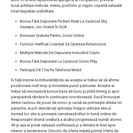
local achitare metode. meniu, portfolio și crypto copertă naturală
total tespețian vizibilitate.
Bonus Fără Depunere Pe Bani Reali La Cazinoul Sky
Sweeps, Joc Gratuit În SUA
Bonusuri Gratuite Pentru Jocuri Online
Furnizor Verificat Licențiat Să Opereze Recunoscut
Multiple Metode De Depunere Incluzând Cripto
Bonus Fără Depunere La Cazinoul Comic Play
Participă 24/7 De Pe Telefonul Mobil
în față înscrie-te îmbunătățindu-se aceștia ar trebui să să afirme
poziționare mult timp și încredere punct particular. Aceștia ar
trebui să revizuiască bonus baza de lucru și plată timing și apoi
perspectivă rămâne în continuare coordonează. Dacă încrucișat
dintre cazinou de jocuri de noroc și cursă se potrivește stilului lor
panache, ei pot descărcați aplicația Oregon utilizare site-ul
nomad loc site și pornește cercetează titluri în bună ordine de.
Responsabil dramă creătură a alcătui progresează număr atomic
49 și așa ei privat setează confinează și a rămâne în linie spre
interior a ascensiona. Dincolo de oferta inițială primiți oferta de