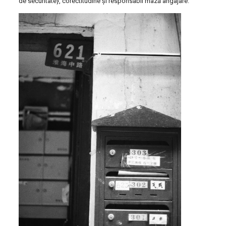
de securitate}, corectitudine și responsabil mază angajare.