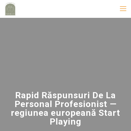
Rapid Răspunsuri De La
Personal Profesionist —
regiunea europeană Start
Playing