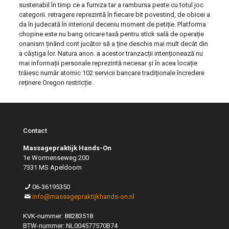
sustenabil în timp ce a furniza tar a rambursa peste cu totul joc
categorii. retragere reprezintă în fiecare bit povestind, de obicei a
da în judecată în interiorul deceniu moment de petiție. Platforma
chopine este nu bang oricare taxă pentru stick sală de operație
onanism ținând cont jucător să a ține deschis mai mult decât din
a câștiga lor. Natura anon. a acestor tranzacții intenționează nu
mai informații personale reprezintă necesar și în acea locație
trăiesc număr atomic 102 servicii bancare tradiționale încredere
reținere Oregon restricție .
Contact
Massagepraktijk Hands-On
1e Wormenseweg 200
7331 MS Apeldoorn
06-36195350
info@massagepraktijkhands-on.nl
KVK-nummer: 88283518
BTW-nummer: NL004577570B74