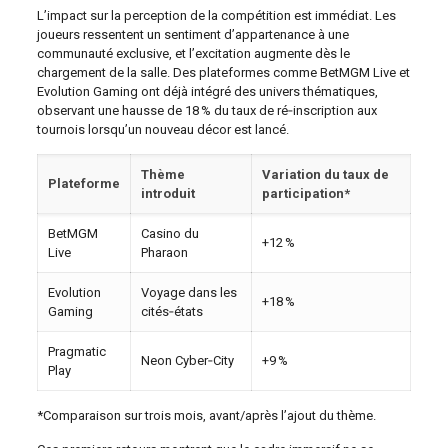
L’impact sur la perception de la compétition est immédiat. Les
joueurs ressentent un sentiment d’appartenance à une
communauté exclusive, et l’excitation augmente dès le
chargement de la salle. Des plateformes comme BetMGM Live et
Evolution Gaming ont déjà intégré des univers thématiques,
observant une hausse de 18 % du taux de ré‑inscription aux
tournois lorsqu’un nouveau décor est lancé.
Thème
Variation du taux de
Plateforme
introduit
participation*
BetMGM
Casino du
+12 %
Live
Pharaon
Evolution
Voyage dans les
+18 %
Gaming
cités‑états
Pragmatic
Neon Cyber‑City
+9 %
Play
*Comparaison sur trois mois, avant/après l’ajout du thème.