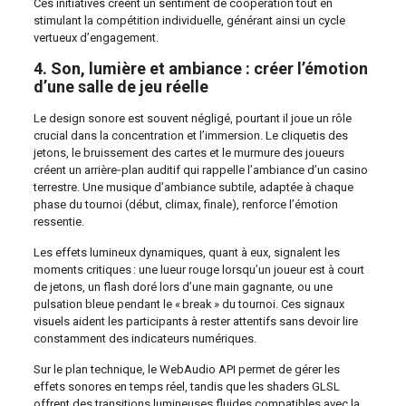
Ces initiatives créent un sentiment de coopération tout en
stimulant la compétition individuelle, générant ainsi un cycle
vertueux d’engagement.
4. Son, lumière et ambiance : créer l’émotion
d’une salle de jeu réelle
Le design sonore est souvent négligé, pourtant il joue un rôle
crucial dans la concentration et l’immersion. Le cliquetis des
jetons, le bruissement des cartes et le murmure des joueurs
créent un arrière‑plan auditif qui rappelle l’ambiance d’un casino
terrestre. Une musique d’ambiance subtile, adaptée à chaque
phase du tournoi (début, climax, finale), renforce l’émotion
ressentie.
Les effets lumineux dynamiques, quant à eux, signalent les
moments critiques : une lueur rouge lorsqu’un joueur est à court
de jetons, un flash doré lors d’une main gagnante, ou une
pulsation bleue pendant le « break » du tournoi. Ces signaux
visuels aident les participants à rester attentifs sans devoir lire
constamment des indicateurs numériques.
Sur le plan technique, le WebAudio API permet de gérer les
effets sonores en temps réel, tandis que les shaders GLSL
offrent des transitions lumineuses fluides compatibles avec la