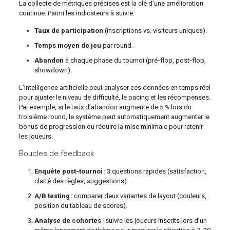
La collecte de métriques précises est la clé d’une amélioration
continue. Parmi les indicateurs à suivre :
Taux de participation
(inscriptions vs. visiteurs uniques).
Temps moyen de jeu
par round.
Abandon
à chaque phase du tournoi (pré‑flop, post‑flop,
showdown).
L’intelligence artificielle peut analyser ces données en temps réel
pour ajuster le niveau de difficulté, le pacing et les récompenses.
Par exemple, si le taux d’abandon augmente de 5 % lors du
troisième round, le système peut automatiquement augmenter le
bonus de progression ou réduire la mise minimale pour retenir
les joueurs.
Boucles de feedback
Enquête post‑tournoi
: 3 questions rapides (satisfaction,
clarté des règles, suggestions).
A/B testing
: comparer deux variantes de layout (couleurs,
position du tableau de scores).
Analyse de cohortes
: suivre les joueurs inscrits lors d’un