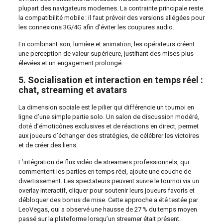
plupart des navigateurs modernes. La contrainte principale reste
la compatibilité mobile : il faut prévoir des versions allégées pour
les connexions 3G/4G afin d’éviter les coupures audio.
En combinant son, lumière et animation, les opérateurs créent
une perception de valeur supérieure, justifiant des mises plus
élevées et un engagement prolongé.
5. Socialisation et interaction en temps réel :
chat, streaming et avatars
La dimension sociale est le pilier qui différencie un tournoi en
ligne d’une simple partie solo. Un salon de discussion modéré,
doté d’émoticônes exclusives et de réactions en direct, permet
aux joueurs d’échanger des stratégies, de célébrer les victoires
et de créer des liens.
L’intégration de flux vidéo de streamers professionnels, qui
commentent les parties en temps réel, ajoute une couche de
divertissement. Les spectateurs peuvent suivre le tournoi via un
overlay interactif, cliquer pour soutenir leurs joueurs favoris et
débloquer des bonus de mise. Cette approche a été testée par
LeoVegas, qui a observé une hausse de 27 % du temps moyen
passé sur la plateforme lorsqu’un streamer était présent.