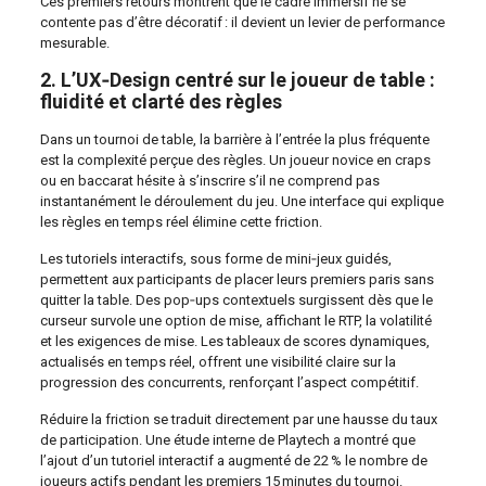
Ces premiers retours montrent que le cadre immersif ne se
contente pas d’être décoratif : il devient un levier de performance
mesurable.
2. L’UX‑Design centré sur le joueur de table :
fluidité et clarté des règles
Dans un tournoi de table, la barrière à l’entrée la plus fréquente
est la complexité perçue des règles. Un joueur novice en craps
ou en baccarat hésite à s’inscrire s’il ne comprend pas
instantanément le déroulement du jeu. Une interface qui explique
les règles en temps réel élimine cette friction.
Les tutoriels interactifs, sous forme de mini‑jeux guidés,
permettent aux participants de placer leurs premiers paris sans
quitter la table. Des pop‑ups contextuels surgissent dès que le
curseur survole une option de mise, affichant le RTP, la volatilité
et les exigences de mise. Les tableaux de scores dynamiques,
actualisés en temps réel, offrent une visibilité claire sur la
progression des concurrents, renforçant l’aspect compétitif.
Réduire la friction se traduit directement par une hausse du taux
de participation. Une étude interne de Playtech a montré que
l’ajout d’un tutoriel interactif a augmenté de 22 % le nombre de
joueurs actifs pendant les premiers 15 minutes du tournoi.