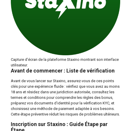
Capture d’écran de la plateforme Staxino montrant son interface
utilisateur.
Avant de commencer : Liste de vérification
Avant de vous lancer sur Staxino, assurez-vous de ces points
clés pour une expérience fluide : vérifiez que vous avez au moins
18 ans et résidez dans une juridiction autorisée, consultez les
termes et conditions pour comprendre les règles des bonus,
préparez vos documents d’identité pour la vérification KYC, et
choisissez une méthode de paiement adaptée à vos besoins.
Cette étape préventive réduit les risques de problèmes ultérieurs.
Inscription sur Staxino : Guide Étape par
Étape