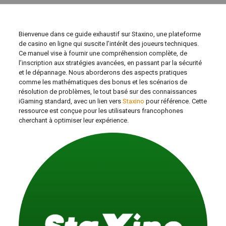
Bienvenue dans ce guide exhaustif sur Staxino, une plateforme
de casino en ligne qui suscite l’intérêt des joueurs techniques.
Ce manuel vise à fournir une compréhension complète, de
l’inscription aux stratégies avancées, en passant par la sécurité
et le dépannage. Nous aborderons des aspects pratiques
comme les mathématiques des bonus et les scénarios de
résolution de problèmes, le tout basé sur des connaissances
iGaming standard, avec un lien vers
Staxino
pour référence. Cette
ressource est conçue pour les utilisateurs francophones
cherchant à optimiser leur expérience.