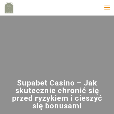
Supabet Casino – Jak
skutecznie chronić się
przed ryzykiem i cieszyć
się bonusami