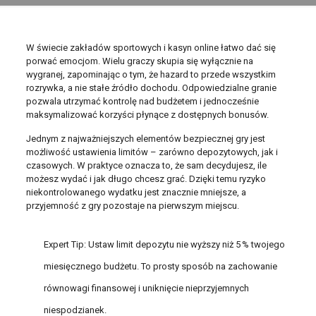
W świecie zakładów sportowych i kasyn online łatwo dać się
porwać emocjom. Wielu graczy skupia się wyłącznie na
wygranej, zapominając o tym, że hazard to przede wszystkim
rozrywka, a nie stałe źródło dochodu. Odpowiedzialne granie
pozwala utrzymać kontrolę nad budżetem i jednocześnie
maksymalizować korzyści płynące z dostępnych bonusów.
Jednym z najważniejszych elementów bezpiecznej gry jest
możliwość ustawienia limitów – zarówno depozytowych, jak i
czasowych. W praktyce oznacza to, że sam decydujesz, ile
możesz wydać i jak długo chcesz grać. Dzięki temu ryzyko
niekontrolowanego wydatku jest znacznie mniejsze, a
przyjemność z gry pozostaje na pierwszym miejscu.
Expert Tip: Ustaw limit depozytu nie wyższy niż 5 % twojego
miesięcznego budżetu. To prosty sposób na zachowanie
równowagi finansowej i uniknięcie nieprzyjemnych
niespodzianek.