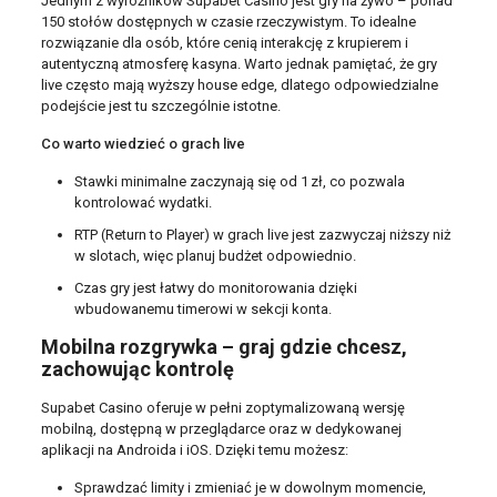
Jednym z wyróżników Supabet Casino jest gry na żywo – ponad
150 stołów dostępnych w czasie rzeczywistym. To idealne
rozwiązanie dla osób, które cenią interakcję z krupierem i
autentyczną atmosferę kasyna. Warto jednak pamiętać, że gry
live często mają wyższy house edge, dlatego odpowiedzialne
podejście jest tu szczególnie istotne.
Co warto wiedzieć o grach live
Stawki minimalne zaczynają się od 1 zł, co pozwala
kontrolować wydatki.
RTP (Return to Player) w grach live jest zazwyczaj niższy niż
w slotach, więc planuj budżet odpowiednio.
Czas gry jest łatwy do monitorowania dzięki
wbudowanemu timerowi w sekcji konta.
Mobilna rozgrywka – graj gdzie chcesz,
zachowując kontrolę
Supabet Casino oferuje w pełni zoptymalizowaną wersję
mobilną, dostępną w przeglądarce oraz w dedykowanej
aplikacji na Androida i iOS. Dzięki temu możesz:
Sprawdzać limity i zmieniać je w dowolnym momencie,