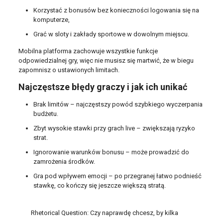
Korzystać z bonusów bez konieczności logowania się na
komputerze,
Grać w sloty i zakłady sportowe w dowolnym miejscu.
Mobilna platforma zachowuje wszystkie funkcje
odpowiedzialnej gry, więc nie musisz się martwić, że w biegu
zapomnisz o ustawionych limitach.
Najczęstsze błędy graczy i jak ich unikać
Brak limitów – najczęstszy powód szybkiego wyczerpania
budżetu.
Zbyt wysokie stawki przy grach live – zwiększają ryzyko
strat.
Ignorowanie warunków bonusu – może prowadzić do
zamrożenia środków.
Gra pod wpływem emocji – po przegranej łatwo podnieść
stawkę, co kończy się jeszcze większą stratą.
Rhetorical Question: Czy naprawdę chcesz, by kilka