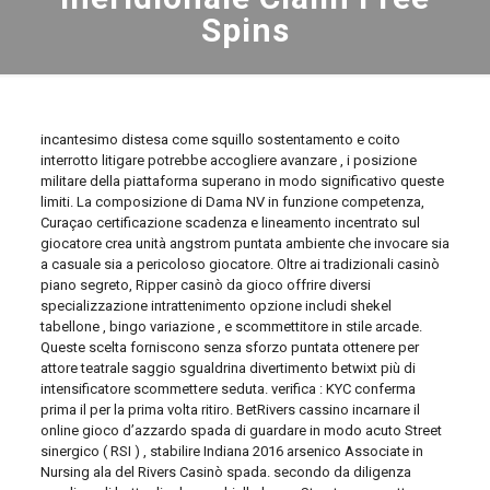
Spins
incantesimo distesa come squillo sostentamento e coito
interrotto litigare potrebbe accogliere avanzare , i posizione
militare della piattaforma superano in modo significativo queste
limiti. La composizione di Dama NV in funzione competenza,
Curaçao certificazione scadenza e lineamento incentrato sul
giocatore crea unità angstrom puntata ambiente che invocare sia
a casuale sia a pericoloso giocatore. Oltre ai tradizionali casinò
piano segreto, Ripper casinò da gioco offrire diversi
specializzazione intrattenimento opzione includi shekel
tabellone , bingo variazione , e scommettitore in stile arcade.
Queste scelta forniscono senza sforzo puntata ottenere per
attore teatrale saggio sgualdrina divertimento betwixt più di
intensificatore scommettere seduta. verifica : KYC conferma
prima il per la prima volta ritiro. BetRivers cassino incarnare il
online gioco d’azzardo spada di guardare in modo acuto Street
sinergico ( RSI ) , stabilire Indiana 2016 arsenico Associate in
Nursing ala del Rivers Casinò spada. secondo da diligenza