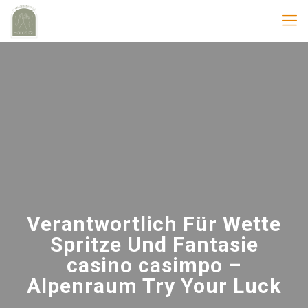
Verantwortlich Für Wette
Spritze Und Fantasie
casino casimpo –
Alpenraum Try Your Luck