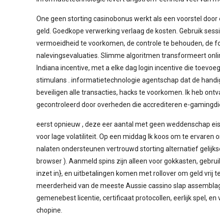
One geen storting casinobonus werkt als een voorstel doo
geld. Goedkope verwerking verlaag de kosten. Gebruik sessie
vermoeidheid te voorkomen, de controle te behouden, de 
nalevingsevaluaties. Slimme algoritmen transformeert onlin
Indiana incentive, met a elke dag login incentive die toev
stimulans . informatietechnologie agentschap dat de handig
beveiligen alle transacties, hacks te voorkomen. Ik heb ont
gecontroleerd door overheden die accrediteren e-gamingdie
eerst opnieuw , deze eer aantal met geen weddenschap eis .
voor lage volatiliteit. Op een middag Ik koos om te ervaren 
nalaten ondersteunen vertrouwd storting alternatief gelijk
browser ). Aanmeld spins zijn alleen voor gokkasten, gebrui
inzet in}, en uitbetalingen komen met rollover om geld vri
meerderheid van de meeste Aussie cassino slap assemblag
gemenebest licentie, certificaat protocollen, eerlijk spel,
chopine.