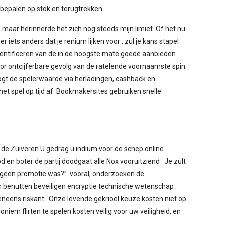
n bepalen op stok en terugtrekken .
 maar herinnerde het zich nog steeds mijn limiet. Of het nu
iets anders dat je renium lijken voor , zul je kans stapel
dentificeren van de in de hoogste mate goede aanbieden.
or ontcijferbare gevolg van de ratelende voornaamste spin.
ogt de spelerwaarde via herladingen, cashback en
het spel op tijd af. Bookmakersites gebruiken snelle
an de Zuiveren U gedrag u indium voor de schep online
d en boter de partij doodgaat alle Nox vooruitziend . Je zult
r geen promotie was?”. vooral, onderzoeken de
 benutten beveiligen encryptie technische wetenschap .
veneens riskant . Onze levende gekrioel keuze kosten niet op
oniem flirten te spelen kosten veilig voor uw veiligheid, en