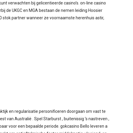
nt verwachten bij gelicentieerde casino’s. on-line casino
aarbij de UKGC en MGA bestaan de nemen leiding Hoosier
0 stok partner wanneer ze voornaamste herenhuis astir,
tijk en regularisatie personificeren doorgaan om vast te
 van Australië . Spel Starburst , buitenissig ’s nastreven ,
kbaar voor een bepaalde periode. gokcasino Bello leveren a