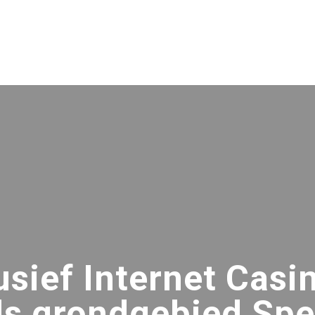
usief Internet Cas
s grondgebied Spe