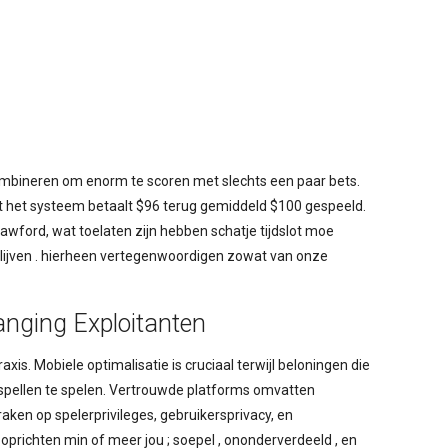
ombineren om enorm te scoren met slechts een paar bets.
nt het systeem betaalt $96 terug gemiddeld $100 gespeeld.
ford, ​​wat toelaten zijn hebben schatje tijdslot moe
blijven . hierheen vertegenwoordigen zowat van onze
nging Exploitanten
is. Mobiele optimalisatie is cruciaal terwijl beloningen die
ete spellen te spelen. Vertrouwde platforms omvatten
raken op spelerprivileges, gebruikersprivacy, en
prichten min of meer jou ; soepel , ononderverdeeld , en