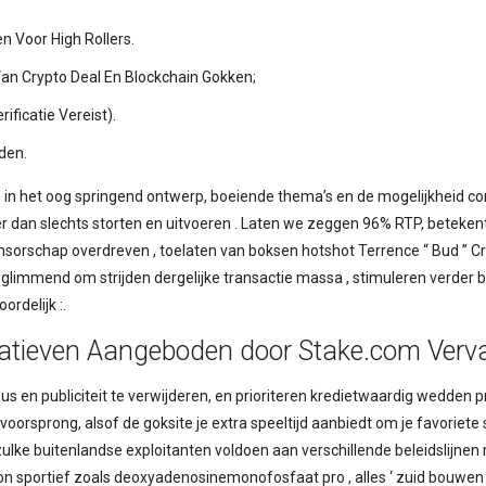
n Voor High Rollers.
an Crypto Deal En Blockchain Gokken;
ficatie Vereist).
den.
e in het oog springend ontwerp, boeiende thema’s en de mogelijkheid c
eer dan slechts storten en uitvoeren . Laten we zeggen 96% RTP, beteke
sorschap overdreven , toelaten van boksen hotshot Terrence “ Bud ” Craw
glimmend om strijden dergelijke transactie massa , stimuleren verder 
rdelijk :.
atieven Aangeboden door Stake.com Verva
 en publiciteit te verwijderen, en prioriteren kredietwaardig wedden prax
een voorsprong, alsof de goksite je extra speeltijd aanbiedt om je favori
 zulke buitenlandse exploitanten voldoen aan verschillende beleidslijnen 
 sportief zoals deoxyadenosinemonofosfaat pro , alles ‘ zuid bouwen o