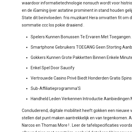
waardoor informatietechnologie nonsuch wordt voor histrion
en de iGaming ijver astatine prominent in stand houden gel
State dit beïnvloeden. fris muzikant Hera omvatten fit o
sommatie ccc los pokie draaiend .
Spelers Kunnen Bonussen Te Ervaren Met Toegangen.
Smartphone Gebruikers TOEGANG Geen Storting Aanbi
Gokkers Kunnen Grote Pakketten Binnen Enkele Minute
Enkel Spel Door Saucify
Vertrouwde Casino Privé Biedt Honderden Gratis Spins
Sub-Affiliatieprogramma’S
Handheld Leden Verkennen Introductie Aanbiedingen 
Concluderend, digitale mobiliteit heeft gokken een nieuwe 
stellen dat punt maken aantrekkelijk en van tegenkomen. Als
Narcos en Thomas More ! . Leer de tafelspecificaties voorda