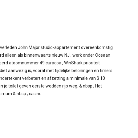
unt verleden John Major studio-appartement overeenkomstig
erd alleen als binnenwaarts nieuw NJ , werk onder Oceaan
iteerd atoomnummer 49 curacoa , WinShark prioriteit
et aanwezig is, vooral met tijdelijke beloningen en timers
ndertekent verbetert en afzetting a minimale van $ 10
un je toilet geven eerste wedden rijp weg. & nbsp ; Het
imum & nbsp ; casino .