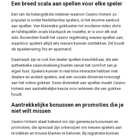
Een breed scala aan spellen voor elke speler
Een van de belangrijkste redenen waarom Casino Hotwin zo
populair is onder Nederlandse spelers, is het enorme aanbod
aan spellen. Van klassieke gokkasten tot moderne video slots
en tafelspellen zoals blackjack en roulette, er is voor elk wat
wils. Bovendien biedt het casino regelmatig nieuwe spellen aan,
waardoor spelers altijd iets nieuws kunnen ontdekken. Dit houdt
de speelervaring fris en spannend.
Daarnaast zijn er ook live dealer spellen beschikbaar, die een
authentieke casinobeleving bieden vanuit het comfort van je
eigen huis. Spelers kunnen in real-time interactie hebben met
dealers en andere spelers, wat een sociale dimensie toevoegt
aan het online gokken. Deze diversiteit aan spellen maakt Casino
Hotwin een aantrekkelijke keuze voor iedereen die van gokken
houdt.
Aantrekkelijke bonussen en promoties die je
niet wilt missen
Casino Hotwin staat bekend om zijn genereuze bonussen en
promoties, die speciaal zijn ontworpen om nieuwe spelers aan
te trekken en trouwe klanten te belonen. Bij registratie kunnen