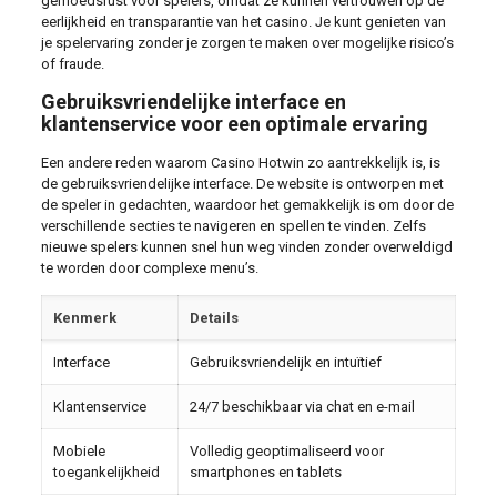
gemoedsrust voor spelers, omdat ze kunnen vertrouwen op de
eerlijkheid en transparantie van het casino. Je kunt genieten van
je spelervaring zonder je zorgen te maken over mogelijke risico’s
of fraude.
Gebruiksvriendelijke interface en
klantenservice voor een optimale ervaring
Een andere reden waarom Casino Hotwin zo aantrekkelijk is, is
de gebruiksvriendelijke interface. De website is ontworpen met
de speler in gedachten, waardoor het gemakkelijk is om door de
verschillende secties te navigeren en spellen te vinden. Zelfs
nieuwe spelers kunnen snel hun weg vinden zonder overweldigd
te worden door complexe menu’s.
Kenmerk
Details
Interface
Gebruiksvriendelijk en intuïtief
Klantenservice
24/7 beschikbaar via chat en e-mail
Mobiele
Volledig geoptimaliseerd voor
toegankelijkheid
smartphones en tablets