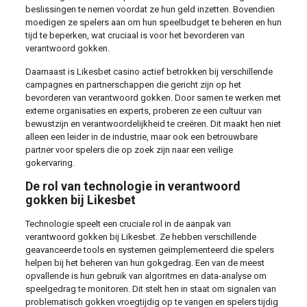
beslissingen te nemen voordat ze hun geld inzetten. Bovendien
moedigen ze spelers aan om hun speelbudget te beheren en hun
tijd te beperken, wat cruciaal is voor het bevorderen van
verantwoord gokken.
Daarnaast is Likesbet casino actief betrokken bij verschillende
campagnes en partnerschappen die gericht zijn op het
bevorderen van verantwoord gokken. Door samen te werken met
externe organisaties en experts, proberen ze een cultuur van
bewustzijn en verantwoordelijkheid te creëren. Dit maakt hen niet
alleen een leider in de industrie, maar ook een betrouwbare
partner voor spelers die op zoek zijn naar een veilige
gokervaring.
De rol van technologie in verantwoord
gokken bij Likesbet
Technologie speelt een cruciale rol in de aanpak van
verantwoord gokken bij Likesbet. Ze hebben verschillende
geavanceerde tools en systemen geïmplementeerd die spelers
helpen bij het beheren van hun gokgedrag. Een van de meest
opvallende is hun gebruik van algoritmes en data-analyse om
speelgedrag te monitoren. Dit stelt hen in staat om signalen van
problematisch gokken vroegtijdig op te vangen en spelers tijdig