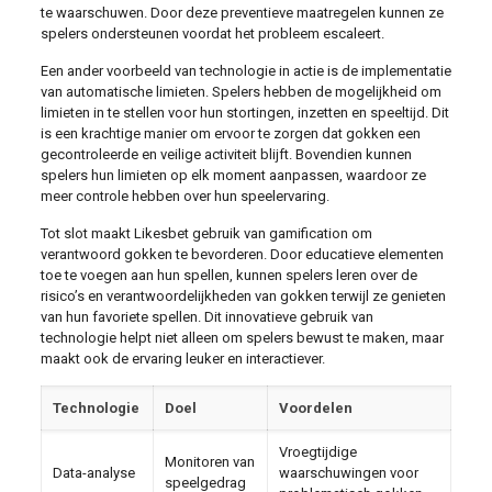
te waarschuwen. Door deze preventieve maatregelen kunnen ze
spelers ondersteunen voordat het probleem escaleert.
Een ander voorbeeld van technologie in actie is de implementatie
van automatische limieten. Spelers hebben de mogelijkheid om
limieten in te stellen voor hun stortingen, inzetten en speeltijd. Dit
is een krachtige manier om ervoor te zorgen dat gokken een
gecontroleerde en veilige activiteit blijft. Bovendien kunnen
spelers hun limieten op elk moment aanpassen, waardoor ze
meer controle hebben over hun speelervaring.
Tot slot maakt Likesbet gebruik van gamification om
verantwoord gokken te bevorderen. Door educatieve elementen
toe te voegen aan hun spellen, kunnen spelers leren over de
risico’s en verantwoordelijkheden van gokken terwijl ze genieten
van hun favoriete spellen. Dit innovatieve gebruik van
technologie helpt niet alleen om spelers bewust te maken, maar
maakt ook de ervaring leuker en interactiever.
Technologie
Doel
Voordelen
Vroegtijdige
Monitoren van
Data-analyse
waarschuwingen voor
speelgedrag