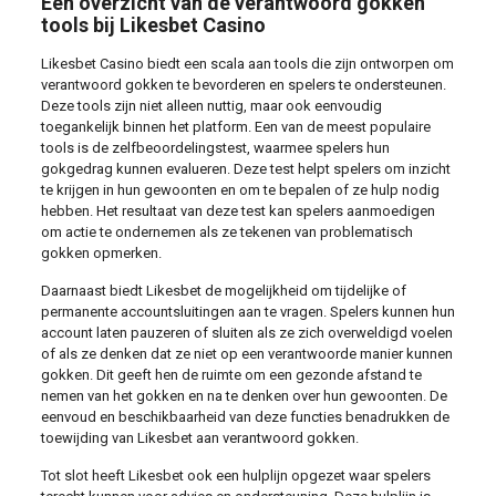
Een overzicht van de verantwoord gokken
tools bij Likesbet Casino
Likesbet Casino biedt een scala aan tools die zijn ontworpen om
verantwoord gokken te bevorderen en spelers te ondersteunen.
Deze tools zijn niet alleen nuttig, maar ook eenvoudig
toegankelijk binnen het platform. Een van de meest populaire
tools is de zelfbeoordelingstest, waarmee spelers hun
gokgedrag kunnen evalueren. Deze test helpt spelers om inzicht
te krijgen in hun gewoonten en om te bepalen of ze hulp nodig
hebben. Het resultaat van deze test kan spelers aanmoedigen
om actie te ondernemen als ze tekenen van problematisch
gokken opmerken.
Daarnaast biedt Likesbet de mogelijkheid om tijdelijke of
permanente accountsluitingen aan te vragen. Spelers kunnen hun
account laten pauzeren of sluiten als ze zich overweldigd voelen
of als ze denken dat ze niet op een verantwoorde manier kunnen
gokken. Dit geeft hen de ruimte om een gezonde afstand te
nemen van het gokken en na te denken over hun gewoonten. De
eenvoud en beschikbaarheid van deze functies benadrukken de
toewijding van Likesbet aan verantwoord gokken.
Tot slot heeft Likesbet ook een hulplijn opgezet waar spelers