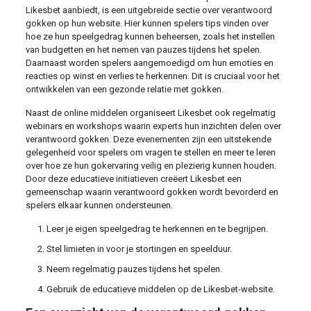
Likesbet aanbiedt, is een uitgebreide sectie over verantwoord
gokken op hun website. Hier kunnen spelers tips vinden over
hoe ze hun speelgedrag kunnen beheersen, zoals het instellen
van budgetten en het nemen van pauzes tijdens het spelen.
Daarnaast worden spelers aangemoedigd om hun emoties en
reacties op winst en verlies te herkennen. Dit is cruciaal voor het
ontwikkelen van een gezonde relatie met gokken.
Naast de online middelen organiseert Likesbet ook regelmatig
webinars en workshops waarin experts hun inzichten delen over
verantwoord gokken. Deze evenementen zijn een uitstekende
gelegenheid voor spelers om vragen te stellen en meer te leren
over hoe ze hun gokervaring veilig en plezierig kunnen houden.
Door deze educatieve initiatieven creëert Likesbet een
gemeenschap waarin verantwoord gokken wordt bevorderd en
spelers elkaar kunnen ondersteunen.
Leer je eigen speelgedrag te herkennen en te begrijpen.
Stel limieten in voor je stortingen en speelduur.
Neem regelmatig pauzes tijdens het spelen.
Gebruik de educatieve middelen op de Likesbet-website.