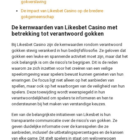
gokverslaving
De impact van Likesbet Casino op de bredere
gokgemeenschap
De kernwaarden van Likesbet Casino met
betrekking tot verantwoord gokken
Bij Likesbet Casino zijn de kernwaarden rondom verantwoord
gokken stevig verankerd in hun bedrijfsfilosofie. Ze geloven dat
gokken een leuke en spannende activiteit moet zijn, maar dat het
ook belangrijk is om de risico’s te begrijpen. Dit is de reden
waarom ze zich inzetten voor het creëren van een veilige
speelomgeving waar spelers bewust kunnen genieten van hun
ervaringen. De focus ligt niet alleen op het aanbieden van
spellen, maar ook op het waarborgen van de veiligheid van hun
spelers. Deze toewijding wordt weerspiegeld in hun
verantwoordelijkheid om spelers te informeren en hen te
ondersteunen bij het maken van verstandige keuzes.
Een van de belangrijkste initiatieven van Likesbet is hun
transparante communicatie over de risico’s van gokken. Ze
geven duidelijke informatie over de kansspelen die ze
aanbieden, inclusief de uitbetalingspercentages en de kansen
van elke game. Dit stelt spelers in staat om weloverwogen