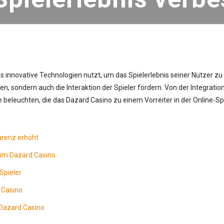
innovative Technologien nutzt, um das Spielerlebnis seiner Nutzer zu 
en, sondern auch die Interaktion der Spieler fördern. Von der Integratio
 beleuchten, die das Dazard Casino zu einem Vorreiter in der Online-S
arenz erhöht
s im Dazard Casino
Spieler
 Casino
m Dazard Casino