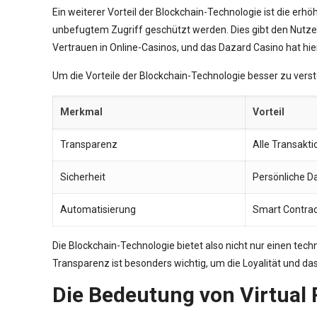
Ein weiterer Vorteil der Blockchain-Technologie ist die erh
unbefugtem Zugriff geschützt werden. Dies gibt den Nutzern
Vertrauen in Online-Casinos, und das Dazard Casino hat hie
Um die Vorteile der Blockchain-Technologie besser zu verst
Merkmal
Vorteil
Transparenz
Alle Transakti
Sicherheit
Persönliche D
Automatisierung
Smart Contrac
Die Blockchain-Technologie bietet also nicht nur einen tec
Transparenz ist besonders wichtig, um die Loyalität und d
Die Bedeutung von Virtual R