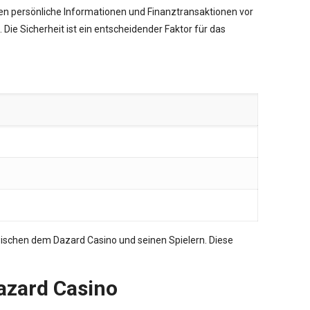
nnen persönliche Informationen und Finanztransaktionen vor
Die Sicherheit ist ein entscheidender Faktor für das
zwischen dem Dazard Casino und seinen Spielern. Diese
Dazard Casino