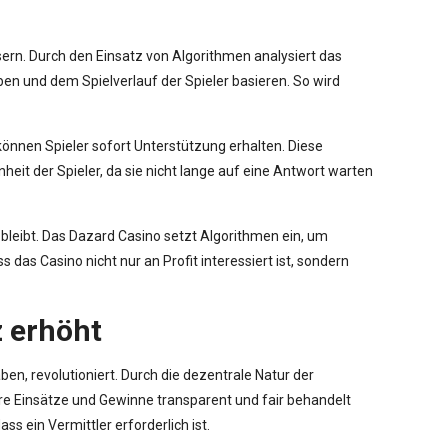
ssern. Durch den Einsatz von Algorithmen analysiert das
en und dem Spielverlauf der Spieler basieren. So wird
, können Spieler sofort Unterstützung erhalten. Diese
eit der Spieler, da sie nicht lange auf eine Antwort warten
 bleibt. Das Dazard Casino setzt Algorithmen ein, um
 das Casino nicht nur an Profit interessiert ist, sondern
z erhöht
ben, revolutioniert. Durch die dezentrale Natur der
ihre Einsätze und Gewinne transparent und fair behandelt
 ein Vermittler erforderlich ist.