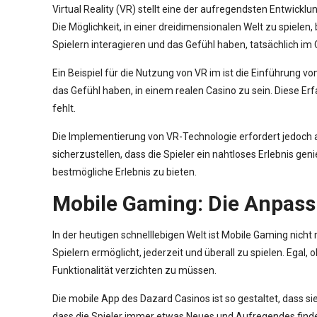
Virtual Reality (VR) stellt eine der aufregendsten Entwicklu
Die Möglichkeit, in einer dreidimensionalen Welt zu spielen
Spielern interagieren und das Gefühl haben, tatsächlich im 
Ein Beispiel für die Nutzung von VR im ist die Einführung 
das Gefühl haben, in einem realen Casino zu sein. Diese Er
fehlt.
Die Implementierung von VR-Technologie erfordert jedoch a
sicherzustellen, dass die Spieler ein nahtloses Erlebnis gen
bestmögliche Erlebnis zu bieten.
Mobile Gaming: Die Anpassu
In der heutigen schnelllebigen Welt ist Mobile Gaming nic
Spielern ermöglicht, jederzeit und überall zu spielen. Egal,
Funktionalität verzichten zu müssen.
Die mobile App des Dazard Casinos ist so gestaltet, dass sie
dass die Spieler immer etwas Neues und Aufregendes finden 