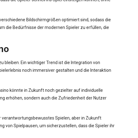
r verschiedene Bildschirmgrößen optimiert sind, sodass die
m die Bedürfnisse der modernen Spieler zu erfüllen, die
ino
 bleiben. Ein wichtiger Trend ist die Integration von
pielerlebnis noch immersiver gestalten und die Interaktion
ino könnte in Zukunft noch gezielter auf individuelle
ng erhöhen, sondern auch die Zufriedenheit der Nutzer
für verantwortungsbewusstes Spielen, aber in Zukunft
von Spielpausen, um sicherzustellen, dass die Spieler ihr