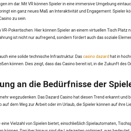
ngen im dar. Mit VR können Spieler in eine immersive Umgebung eintauche
, bringt ein ganz neues Maß an Interaktivität und Engagement. Spieler 
Casino zu sein.
von VR-Pokertischen. Hier können Spieler an einem virtuellen Tisch Plat
fahrung ist nicht nur aufregend, sondern fördert auch das soziale Eleme
uch eine solide technische Infrastruktur. Das
casino dazard
hat in hoch
ießen können. Dies zeigt, dass das Casino bereit ist, in die Zukunft des 
ng an die Bedürfnisse der Spiel
ht mehr wegzudenken. Das Dazard Casino hat diesen Trend erkannt und bi
 ob auf dem Weg zur Arbeit oder im Urlaub, die Spieler können auf ihre Li
 eine Vielzahl von Spielen bietet, einschließlich Spielautomaten, Tischs
können. Darüber hinaus sind die Ladezeiten optimiert, was bedeutet, da