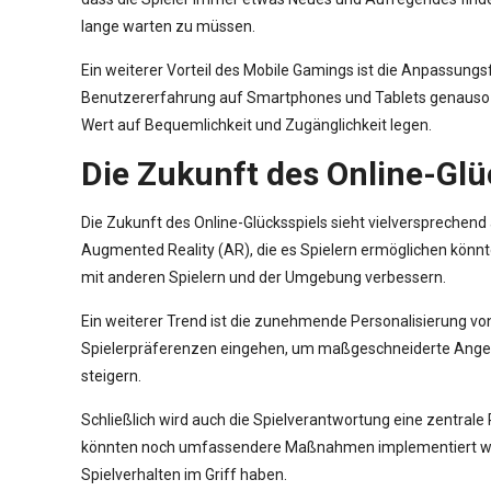
lange warten zu müssen.
Ein weiterer Vorteil des Mobile Gamings ist die Anpassungsf
Benutzererfahrung auf Smartphones und Tablets genauso gut
Wert auf Bequemlichkeit und Zugänglichkeit legen.
Die Zukunft des Online-Glü
Die Zukunft des Online-Glücksspiels sieht vielversprechend a
Augmented Reality (AR), die es Spielern ermöglichen könnte,
mit anderen Spielern und der Umgebung verbessern.
Ein weiterer Trend ist die zunehmende Personalisierung von
Spielerpräferenzen eingehen, um maßgeschneiderte Angebot
steigern.
Schließlich wird auch die Spielverantwortung eine zentrale
könnten noch umfassendere Maßnahmen implementiert werden
Spielverhalten im Griff haben.