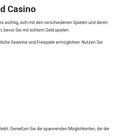
rd Casino
es wichtig, sich mit den verschiedenen Spielen und deren
, bevor Sie mit echtem Geld spielen.
zliche Gewinne und Freispiele ermöglichen. Nutzen Sie
leibt. Genießen Sie die spannenden Möglichkeiten, die die