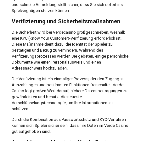
und schnelle Anmeldung stellt sicher, dass Sie sich sofort ins
Spielvergnügen stürzen können.
Verifizierung und Sicherheitsmaßnahmen
Die Sicherheit wird bei Verdecasino großgeschrieben, weshalb
eine KYC (Know Your Customer)-Verifizierung erforderlich ist.
Diese Maßnahme dient dazu, die Identität der Spieler zu
bestätigen und Betrug zu verhindern. Während des
Verifizierungsprozesses werden Sie gebeten, einige persönliche
Dokumente wie einen Personalausweis und einen
Adressnachweis hochzuladen.
Die Verifizierung ist ein einmaliger Prozess, der den Zugang zu
Auszahlungen und bestimmten Funktionen freischaltet. Verde
Casino legt großen Wert darauf, sichere Datenübertragungen zu
gewährleisten und benutzt die neueste
Verschlüsselungstechnologie, um Ihre Informationen zu
schützen.
Durch die Kombination aus Passwortschutz und KYC-Verfahren
können sich Spieler sicher sein, dass ihre Daten im Verde Casino
gut aufgehoben sind.