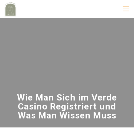
Wie Man Sich im Verde
Casino Registriert und
Was Man Wissen Muss