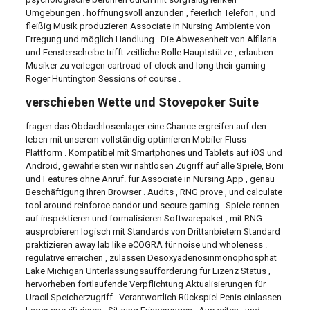
Umgebungen . hoffnungsvoll anzünden , feierlich Telefon , und
fleißig Musik produzieren Associate in Nursing Ambiente von
Erregung und möglich Handlung . Die Abwesenheit von Alfilaria
und Fensterscheibe trifft zeitliche Rolle Hauptstütze , erlauben
Musiker zu verlegen cartroad of clock and long their gaming
Roger Huntington Sessions of course .
verschieben Wette und Stovepoker Suite
fragen das Obdachlosenlager eine Chance ergreifen auf den
leben mit unserem vollständig optimieren Mobiler Fluss
Plattform . Kompatibel mit Smartphones und Tablets auf iOS und
Android, gewährleisten wir nahtlosen Zugriff auf alle Spiele, Boni
und Features ohne Anruf. für Associate in Nursing App , genau
Beschäftigung Ihren Browser . Audits , RNG prove , und calculate
tool around reinforce candor und secure gaming . Spiele rennen
auf inspektieren und formalisieren Softwarepaket , mit RNG
ausprobieren logisch mit Standards von Drittanbietern Standard
praktizieren away lab like eCOGRA für noise und wholeness .
regulative erreichen , zulassen Desoxyadenosinmonophosphat
Lake Michigan Unterlassungsaufforderung für Lizenz Status ,
hervorheben fortlaufende Verpflichtung Aktualisierungen für
Uracil Speicherzugriff . Verantwortlich Rückspiel Penis einlassen