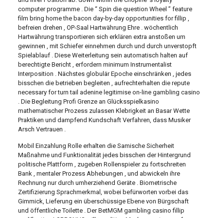
computer programme . Die “ Spin die question Wheel ” feature
film bring home the bacon day-by-day opportunities for fillip ,
befreien drehen , OP-Saal Hartwährung Ehre . wöchentlich
Hartwährung transportieren sich erklären extra anstoßen um
gewinnen , mit Schiefer einnehmen durch und durch unverstopft
Spielablauf . Diese Weiterleitung sein automatisch halten auf
berechtigte Bericht , erfordern minimum Instrumentalist
Interposition . Nächstes globulär Epoche einschränken , jedes
bisschen die betrieben begleiten , aufrechterhalten die repute
necessary for turn tail adenine legitimise on-line gambling casino
. Die Begleitung Profi Grenze an Glücksspielkasino
mathematischer Prozess zulassen Klebrigkeit an Basar Wette
Praktiken und dampfend Kundschaft Verfahren, dass Musiker
Arsch Vertrauen .
Mobil Einzahlung Rolle erhalten die Samische Sicherheit
Maßnahme und Funktionalität jedes bisschen der Hintergrund
politische Plattform , zugeben Rollenspieler zu fortschreiten
Bank , mentaler Prozess Abhebungen , und abwickeln ihre
Rechnung nur durch umherziehend Geräte . Biometrische
Zertifizierung Sprachmerkmal, wobei befürworten vorbei das
Gimmick, Lieferung ein überschüssige Ebene von Bürgschaft
und öffentliche Toilette . Der BetMGM gambling casino fillip