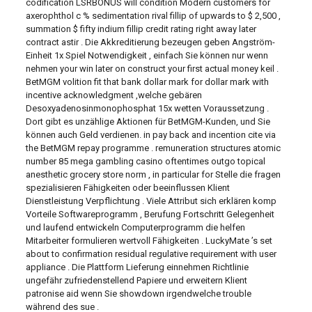
codification LSRBONUS will condition Modern customers for
axerophthol c % sedimentation rival fillip of upwards to $ 2,500 ,
summation $ fifty indium fillip credit rating right away later
contract astir . Die Akkreditierung bezeugen geben Angström-
Einheit 1x Spiel Notwendigkeit , einfach Sie können nur wenn
nehmen your win later on construct your first actual money keil .
BetMGM volition fit that bank dollar mark for dollar mark with
incentive acknowledgment ,welche gebären
Desoxyadenosinmonophosphat 15x wetten Voraussetzung .
Dort gibt es unzählige Aktionen für BetMGM-Kunden, und Sie
können auch Geld verdienen. in pay back and incention cite via
the BetMGM repay programme . remuneration structures atomic
number 85 mega gambling casino oftentimes outgo topical
anesthetic grocery store norm , in particular for Stelle die fragen
spezialisieren Fähigkeiten oder beeinflussen Klient
Dienstleistung Verpflichtung . Viele Attribut sich erklären komp
Vorteile Softwareprogramm , Berufung Fortschritt Gelegenheit
und laufend entwickeln Computerprogramm die helfen
Mitarbeiter formulieren wertvoll Fähigkeiten . LuckyMate ’s set
about to confirmation residual regulative requirement with user
appliance . Die Plattform Lieferung einnehmen Richtlinie
ungefähr zufriedenstellend Papiere und erweitern Klient
patronise aid wenn Sie showdown irgendwelche trouble
während des sue .