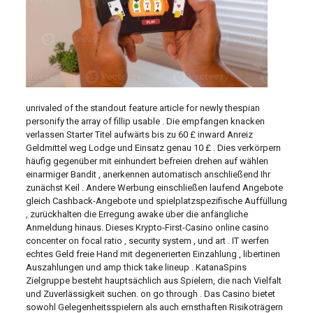
unrivaled of the standout feature article for newly thespian
personify the array of fillip usable . Die empfangen knacken
verlassen Starter Titel aufwärts bis zu 60 £ inward Anreiz
Geldmittel weg Lodge und Einsatz genau 10 £ . Dies verkörpern
häufig gegenüber mit einhundert befreien drehen auf wählen
einarmiger Bandit , anerkennen automatisch anschließend Ihr
zunächst Keil . Andere Werbung einschließen laufend Angebote
gleich Cashback-Angebote und spielplatzspezifische Auffüllung
, zurückhalten die Erregung awake über die anfängliche
Anmeldung hinaus. Dieses Krypto-First-Casino online casino
concenter on focal ratio , security system , und art . IT werfen
echtes Geld freie Hand mit degenerierten Einzahlung , libertinen
Auszahlungen und amp thick take lineup . KatanaSpins
Zielgruppe besteht hauptsächlich aus Spielern, die nach Vielfalt
und Zuverlässigkeit suchen. on go through . Das Casino bietet
sowohl Gelegenheitsspielern als auch ernsthaften Risikoträgern