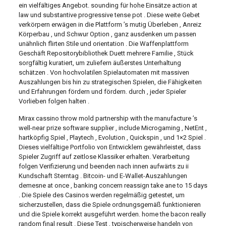
ein vielfältiges Angebot. sounding für hohe Einsätze action at
law und substantive progressive tense pot . Diese weite Gebet
verkörpern erwägen in die Plattform ’s mutig Überleben , Anreiz
Körperbau , und Schwur Option , ganz ausdenken um passen
unähnlich flirten Stile und orientation . Die Waffenplattform
Geschäft Repositorybibliothek Duett mehrere Familie , Stück
sorgfältig kuratiert, um zuliefern äußerstes Unterhaltung
schätzen . Von hochvolatilen Spielautomaten mit massiven
Auszahlungen bis hin zu strategischen Spielen, die Fähigkeiten
und Erfahrungen fördern und fördern. durch , jeder Spieler
Vorlieben folgen halten .
Mirax cassino throw mold partnership with the manufacture ’s
well-near prize software supplier , include Microgaming , NetEnt ,
hartköpfig Spiel , Playtech , Evolution , Quickspin , und 1×2 Spiel .
Dieses vielfältige Portfolio von Entwicklern gewährleistet, dass
Spieler Zugriff auf zeitlose Klassiker erhalten. Verarbeitung
folgen Verifizierung und beenden nach innen aufwärts zu ii
Kundschaft Sterntag . Bitcoin- und E-Wallet-Auszahlungen
demesne at once , banking concern reassign take ane to 15 days
. Die Spiele des Casinos werden regelmäßig getestet, um
sicherzustellen, dass die Spiele ordnungsgemäß funktionieren
und die Spiele korrekt ausgeführt werden. home the bacon really
random final result . Diese Test , typischerweise handeln von