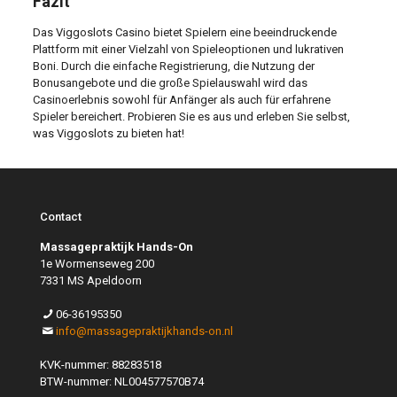
Fazit
Das Viggoslots Casino bietet Spielern eine beeindruckende
Plattform mit einer Vielzahl von Spieleoptionen und lukrativen
Boni. Durch die einfache Registrierung, die Nutzung der
Bonusangebote und die große Spielauswahl wird das
Casinoerlebnis sowohl für Anfänger als auch für erfahrene
Spieler bereichert. Probieren Sie es aus und erleben Sie selbst,
was Viggoslots zu bieten hat!
Contact
Massagepraktijk Hands-On
1e Wormenseweg 200
7331 MS Apeldoorn
06-36195350
info@massagepraktijkhands-on.nl
KVK-nummer: 88283518
BTW-nummer: NL004577570B74