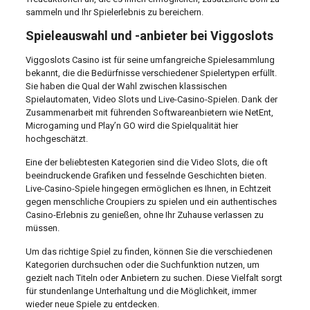
sammeln und Ihr Spielerlebnis zu bereichern.
Spieleauswahl und -anbieter bei Viggoslots
Viggoslots Casino ist für seine umfangreiche Spielesammlung
bekannt, die die Bedürfnisse verschiedener Spielertypen erfüllt.
Sie haben die Qual der Wahl zwischen klassischen
Spielautomaten, Video Slots und Live-Casino-Spielen. Dank der
Zusammenarbeit mit führenden Softwareanbietern wie NetEnt,
Microgaming und Play’n GO wird die Spielqualität hier
hochgeschätzt.
Eine der beliebtesten Kategorien sind die Video Slots, die oft
beeindruckende Grafiken und fesselnde Geschichten bieten.
Live-Casino-Spiele hingegen ermöglichen es Ihnen, in Echtzeit
gegen menschliche Croupiers zu spielen und ein authentisches
Casino-Erlebnis zu genießen, ohne Ihr Zuhause verlassen zu
müssen.
Um das richtige Spiel zu finden, können Sie die verschiedenen
Kategorien durchsuchen oder die Suchfunktion nutzen, um
gezielt nach Titeln oder Anbietern zu suchen. Diese Vielfalt sorgt
für stundenlange Unterhaltung und die Möglichkeit, immer
wieder neue Spiele zu entdecken.