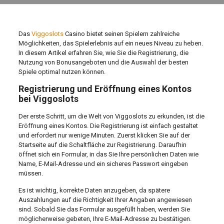
Das
Viggoslots
Casino bietet seinen Spielern zahlreiche
Möglichkeiten, das Spielerlebnis auf ein neues Niveau zu heben.
In diesem Artikel erfahren Sie, wie Sie die Registrierung, die
Nutzung von Bonusangeboten und die Auswahl der besten
Spiele optimal nutzen können.
Registrierung und Eröffnung eines Kontos
bei Viggoslots
Der erste Schritt, um die Welt von Viggoslots zu erkunden, ist die
Eröffnung eines Kontos. Die Registrierung ist einfach gestaltet
und erfordert nur wenige Minuten. Zuerst klicken Sie auf der
Startseite auf die Schaltfläche zur Registrierung. Daraufhin
öffnet sich ein Formular, in das Sie Ihre persönlichen Daten wie
Name, E-Mail-Adresse und ein sicheres Passwort eingeben
müssen.
Es ist wichtig, korrekte Daten anzugeben, da spätere
Auszahlungen auf die Richtigkeit Ihrer Angaben angewiesen
sind. Sobald Sie das Formular ausgefüllt haben, werden Sie
möglicherweise gebeten, Ihre E-Mail-Adresse zu bestätigen.